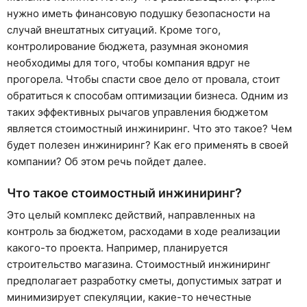
нужно иметь финансовую подушку безопасности на
случай внештатных ситуаций. Кроме того,
контролирование бюджета, разумная экономия
необходимы для того, чтобы компания вдруг не
прогорела. Чтобы спасти свое дело от провала, стоит
обратиться к способам оптимизации бизнеса. Одним из
таких эффективных рычагов управления бюджетом
является стоимостный инжиниринг. Что это такое? Чем
будет полезен инжиниринг? Как его применять в своей
компании? Об этом речь пойдет далее.
Что такое стоимостный инжиниринг?
Это целый комплекс действий, направленных на
контроль за бюджетом, расходами в ходе реализации
какого-то проекта. Например, планируется
строительство магазина. Стоимостный инжиниринг
предполагает разработку сметы, допустимых затрат и
минимизирует спекуляции, какие-то нечестные