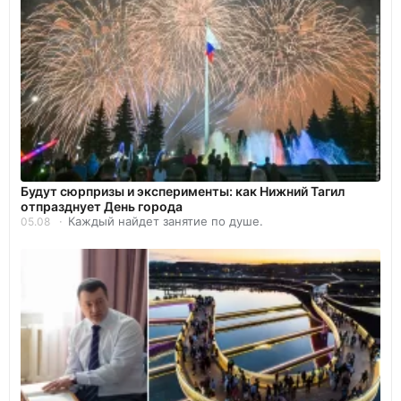
Будут сюрпризы и эксперименты: как Нижний Тагил
отпразднует День города
Каждый найдет занятие по душе.
05.08