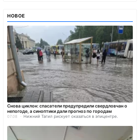
НОВОЕ
Снова циклон: спасатели предупредили свердловчан о
непогоде, а синоптики дали прогноз по городам
Нижний Тагил рискует оказаться в эпицентре.
07.08