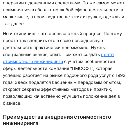
операции с денежными средствами. То же самое может
применяться в абсолютно любой сфере деятельности: в
маркетинге, в производстве детских игрушек, одежды и
так далее.
Но инжиниринг - это очень сложный процесс. Поэтому
просто так внедрить его в свою повседневную
деятельность практически невозможно. Нужны
специальные знания, опыт. Поможет создать
центр
стоимостного инжиниринга
с учётом особенностей
сферы деятельности компания "ПМСОФТ", которая
успешно работает на рынке подобного рода услуг с 1993
года. Здесь поделятся бесценным передовым опытом,
откроют секреты эффективных методов и практик,
позволяющих качественно улучшить положение дел в
бизнесе.
Преимущества внедрения стоимостного
инжиниринга