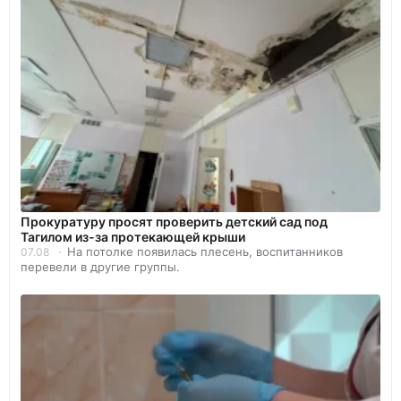
Прокуратуру просят проверить детский сад под
Тагилом из-за протекающей крыши
На потолке появилась плесень, воспитанников
07.08
перевели в другие группы.