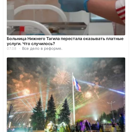
Больница Нижнего Тагила перестала оказывать платные
услуги. Что случилось?
Все дело в реформе.
07.08