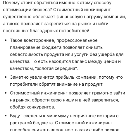
Почему стоит обратиться именно к этому способу
оптимизации бизнеса? Стоимостный инжиниринг
существенно облегчает финансовую нагрузку компании,
а также позволяет закрепиться на рынке и найти
постоянных благодарных потребителей.
Такое всестороннее, профессиональное
планирование бюджета позволяет снизить
себестоимость продукта или услуги без ущерба для
качества. То есть находится баланс между ценой и
качеством, "золотая середина".
Заметно увеличится прибыль компании, потому что
потребители обратят внимание на продукт.
Стоимостный инжиниринг позволяет грамотно зайти
на рынок, обрести свою нишу и в ней закрепиться,
обойдя конкурентов.
Будут сведены к минимуму неприятные истории с
растратой бюджета. Стоимостный инжиниринг
способен снижать вероятность каких-либо рисков.