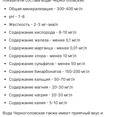
показатели состава воды Черноголовская:
Общая минерализация - 300-400 мг/л
pH - 7-8
Жесткость - 2-3 мг-экв/л
Содержание кислорода - 8-10 мг/л
Содержание железа - менее 0,1 мг/л
Содержание марганца - менее 0,01 мг/л
Содержание хлора - менее 10 мг/л
Содержание сульфатов - менее 50 мг/л
Содержание бикарбонатов - 150-200 мг/л
Содержание кальция - 50-70 мг/л
Содержание магния - 20-30 мг/л
Содержание натрия - 20-30 мг/л
Содержание калия - 5-10 мг/л
Вода Черноголовская также имеет приятный вкус и