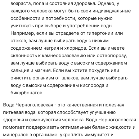
возраста, пола и состояния здоровья. Однако, у
каждого человека могут быть свои индивидуальные
особенности и потребности, которые нужно
учитывать при выборе и употреблении воды.
Например, если вы страдаете от гипертонии или
отеков, вам лучше выбирать воду с низким
содержанием натрия и хлоридов. Если вы имеете
склонность к камнеобразованию или остеопорозу,
вам лучше выбирать воду с высоким содержанием
кальция и магния. Если вы хотите похудеть или
очистить организм от шлаков, вам лучше выбирать
воду с высоким содержанием кислорода и
бикарбонатов.
Вода Черноголовская - это качественная и полезная
питьевая вода, которая способствует улучшению
здоровья и самочувствия человека. Вода Черноголовская
помогает поддерживать оптимальный баланс жидкости и
минералов в организме, укреплять иммунитет и