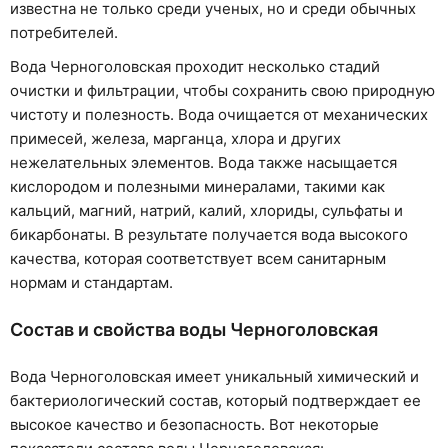
известна не только среди ученых, но и среди обычных
потребителей.
Вода Черноголовская проходит несколько стадий
очистки и фильтрации, чтобы сохранить свою природную
чистоту и полезность. Вода очищается от механических
примесей, железа, марганца, хлора и других
нежелательных элементов. Вода также насыщается
кислородом и полезными минералами, такими как
кальций, магний, натрий, калий, хлориды, сульфаты и
бикарбонаты. В результате получается вода высокого
качества, которая соответствует всем санитарным
нормам и стандартам.
Состав и свойства воды Черноголовская
Вода Черноголовская имеет уникальный химический и
бактериологический состав, который подтверждает ее
высокое качество и безопасность. Вот некоторые