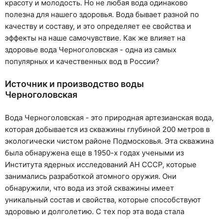
красоту и молодость. Но не любая вода одинаково
полезна для нашего здоровья. Вода бывает разной по
качеству и составу, и это определяет ее свойства и
эффекты на наше самочувствие. Как же влияет на
здоровье вода Черноголовская - одна из самых
популярных и качественных вод в России?
Источник и производство воды
Черноголовская
Вода Черноголовская - это природная артезианская вода,
которая добывается из скважины глубиной 200 метров в
экологически чистом районе Подмосковья. Эта скважина
была обнаружена еще в 1950-х годах учеными из
Института ядерных исследований АН СССР, которые
занимались разработкой атомного оружия. Они
обнаружили, что вода из этой скважины имеет
уникальный состав и свойства, которые способствуют
здоровью и долголетию. С тех пор эта вода стала