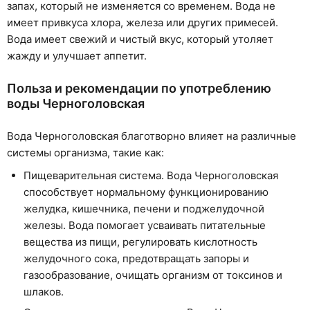
запах, который не изменяется со временем. Вода не
имеет привкуса хлора, железа или других примесей.
Вода имеет свежий и чистый вкус, который утоляет
жажду и улучшает аппетит.
Польза и рекомендации по употреблению
воды Черноголовская
Вода Черноголовская благотворно влияет на различные
системы организма, такие как:
Пищеварительная система. Вода Черноголовская
способствует нормальному функционированию
желудка, кишечника, печени и поджелудочной
железы. Вода помогает усваивать питательные
вещества из пищи, регулировать кислотность
желудочного сока, предотвращать запоры и
газообразование, очищать организм от токсинов и
шлаков.