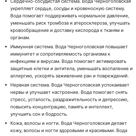
Сердечно-сосудистая система. Вода Черноголовская
укрепляет сердце, сосуды и кровеносную систему.
Вода помогает поддерживать нормальное давление,
уменьшать риск тромбоза и атеросклероза, улучшать
кровообращение и доставку кислорода к тканям и
органам.
Иммунная система. Вода Черноголовская повышает
иммунитет и сопротивляемость организма к
инфекциям и вирусам. Вода помогает активировать
защитные клетки и антитела, уменьшать воспаление и
аллергию, ускорять заживление ран и повреждений.
Нервная система. Вода Черноголовская успокаивает
нервы и улучшает настроение. Вода помогает снять
стресс, усталость, раздражительность и депрессию,
повысить концентрацию, память и интеллект,
улучшить сон и бодрость.
Кожа, волосы и ногти. Вода Черноголовская делает
кожу, волосы и ногти здоровыми и красивыми. Вода