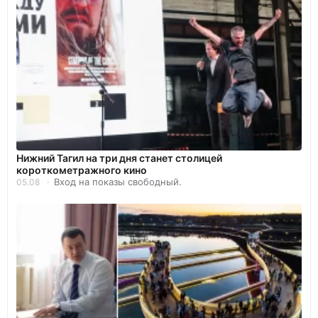
Нижний Тагил на три дня станет столицей
короткометражного кино
Вход на показы свободный.
05.08