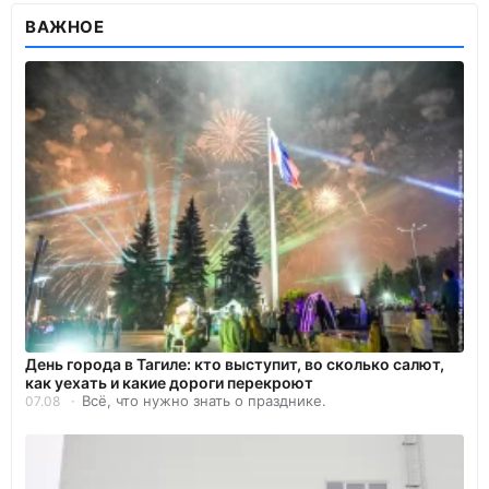
ВАЖНОЕ
День города в Тагиле: кто выступит, во сколько салют,
как уехать и какие дороги перекроют
Всё, что нужно знать о празднике.
07.08