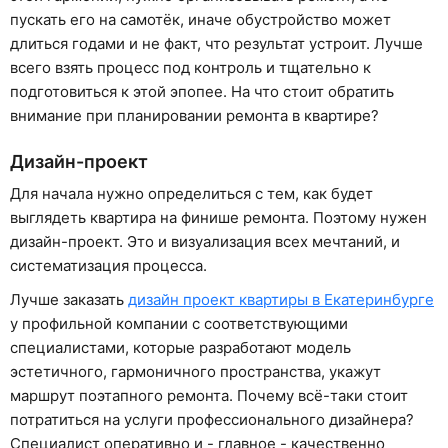
пускать его на самотёк, иначе обустройство может
длиться годами и не факт, что результат устроит. Лучше
всего взять процесс под контроль и тщательно к
подготовиться к этой эпопее. На что стоит обратить
внимание при планировании ремонта в квартире?
Дизайн-проект
Для начала нужно определиться с тем, как будет
выглядеть квартира на финише ремонта. Поэтому нужен
дизайн-проект. Это и визуализация всех мечтаний, и
систематизация процесса.
Лучше заказать
дизайн проект квартиры в Екатеринбурге
у профильной компании с соответствующими
специалистами, которые разработают модель
эстетичного, гармоничного пространства, укажут
маршрут поэтапного ремонта. Почему всё-таки стоит
потратиться на услуги профессионального дизайнера?
Специалист оперативно и - главное - качественно