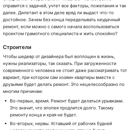
справится с задачей, учтет все факторы, пожелания и так
далее. Дилетант в этом деле вряд ли выдаст что-то
достойное. Зачем без конца переделывать неудачный
ремонт, если можно с самого начала воспользоваться
проектом грамотного специалиста и жить спокойно?
Строители
Чтобы шедевр от дизайнера был воплощен в жизнь,
нужны реализаторы, так сказать. При загруженности
современного человека не стоит даже рассматривать тот
вариант, при котором сам хозяин квартиры вместе с
друзьями будет делать ремонт. Это нецелесообразно по
многим причинам:
Во-первых, время. Ремонт будет делаться урывками.
Это значит, что эпопея продлится долго. Такому
ремонту конца и края не будет.
Во-вторых, нервы. Уставший от рабочих будней