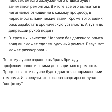
человек вместо заслуженного отдыха будет
заниматься ремонтом. В итоге все это выльется в
негативное отношение к самому процессу, в
нервозность, панические атаки. Кроме того, велик
риск заработать хроническую усталость. А тут и до
депрессии рукой подать.
В-третьих, качество. Человек без должного опыта
вряд ли сможет сделать удачный ремонт. Результат
может разочаровать.
Поэтому лучше заранее выбрать бригаду
профессионалов и с ними договориться о ремонте.
Процесс в этом случае будет двигаться нормальными
темпами. И в результате хозяева квартиры получат
"конфетку".