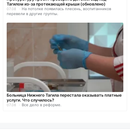
Тагилом из-за протекающей крыши (обновлено)
На потолке появилась плесень, воспитанников
07.08
перевели в другие группы.
Больница Нижнего Тагила перестала оказывать платные
услуги. Что случилось?
Все дело в реформе.
07.08