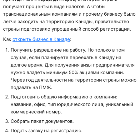
получает проценты в виде налогов. А чтобы
транснациональным компаниям и прочему бизнесу было
легче заходить на территорию Канады, правительство
страны подготовило упрощенный способ регистрации.
Как
открыть бизнес в Канаде
:
Получить разрешение на работу. Но только в том
случае, если планируете переехать в Канаду на
долгое время. Для получения визы предпринимателя
нужно владеть минимум 50% акциями компании.
Через год деятельности на территории страны можно
подавать на ПМЖ.
Подготовить общую информацию о компании:
название, офис, тип юридического лица, уникальный
коммерческий номер.
Собрать пакет документов.
Подать заявку на регистрацию.