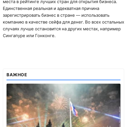
места в рейтинге лучших стран для открытия бизнеса.
Единственная реальная и адекватная причина
зарегистрировать бизнес в стране — использовать
компанию в качестве сейфа для денег. Во всех остальных
случаях лучше остановится на других местах, например
Сингапуре или Гонконге.
ВАЖНОЕ