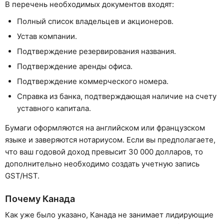
В перечень необходимых документов входят:
Полный список владельцев и акционеров.
Устав компании.
Подтверждение резервирования названия.
Подтверждение аренды офиса.
Подтверждение коммерческого номера.
Справка из банка, подтверждающая наличие на счету
уставного капитала.
Бумаги оформляются на английском или французском
языке и заверяются нотариусом. Если вы предполагаете,
что ваш годовой доход превысит 30 000 долларов, то
дополнительно необходимо создать учетную запись
GST/HST.
Почему Канада
Как уже было указано, Канада не занимает лидирующие