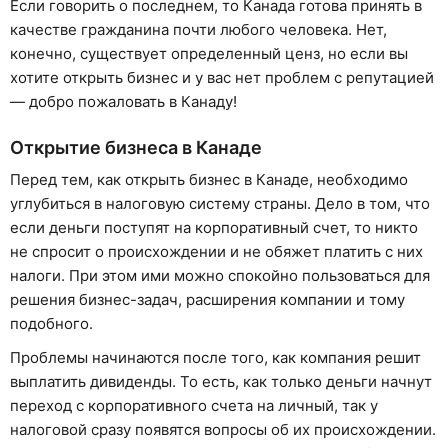
Если говорить о последнем, то Канада готова принять в
качестве гражданина почти любого человека. Нет,
конечно, существует определенный ценз, но если вы
хотите открыть бизнес и у вас нет проблем с репутацией
— добро пожаловать в Канаду!
Открытие бизнеса в Канаде
Перед тем, как открыть бизнес в Канаде, необходимо
углубиться в налоговую систему страны. Дело в том, что
если деньги поступят на корпоративный счет, то никто
не спросит о происхождении и не обяжет платить с них
налоги. При этом ими можно спокойно пользоваться для
решения бизнес-задач, расширения компании и тому
подобного.
Проблемы начинаются после того, как компания решит
выплатить дивиденды. То есть, как только деньги начнут
переход с корпоративного счета на личный, так у
налоговой сразу появятся вопросы об их происхождении.