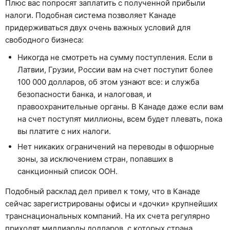
Плюс вас попросят заплатить с полученной прибыли
налоги. Подобная система позволяет Канаде
придерживаться двух очень важных условий для
свободного бизнеса:
Никогда не смотреть на сумму поступления. Если в
Латвии, Грузии, России вам на счет поступит более
100 000 долларов, об этом узнают все: и служба
безопасности банка, и налоговая, и
правоохранительные органы. В Канаде даже если вам
на счет поступят миллионы, всем будет плевать, пока
вы платите с них налоги.
Нет никаких ограничений на переводы в офшорные
зоны, за исключением стран, попавших в
санкционный список ООН.
Подобный расклад дел привел к тому, что в Канаде
сейчас зарегистрированы офисы и «дочки» крупнейших
транснациональных компаний. На их счета регулярно
приходят миллиарды долларов, с которых страна