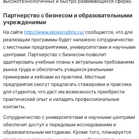
высокотехнологичных и быстро развивающихся сферах.
Партнерство с бизнесом и образовательными
учреждениями
На сайте
http://www.skovorodino.ru/
сообщается, что для
реализации программы будет налажено сотрудничество
с местными предприятиями, университетами и научными
центрами. Партнерство с бизнесом позволит
адаптировать учебные планы к актуальным требованиям
рынка труда и обеспечить учащихся реальными
примерами и кейсами из практики. Местные
предприятия смогут предлагать стажировки и практики
для студентов, что даст им возможность приобрести
практический опыт и наладить профессиональные
контакты.
Сотрудничество с университетами и научными центрами
обеспечит доступ к передовым исследованиям и
образовательным методикам. Кроме того, планируется