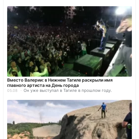
Вместо Валерии: в Нижнем Тагиле раскрыли имя
главного артиста на День города
Он уже выступал в Тагиле в прошлом году.
05.08