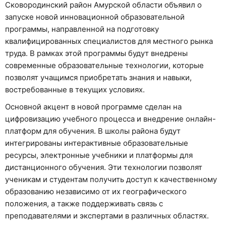
Сковородинский район Амурской области объявил о
запуске новой инновационной образовательной
программы, направленной на подготовку
квалифицированных специалистов для местного рынка
труда. В рамках этой программы будут внедрены
современные образовательные технологии, которые
позволят учащимся приобретать знания и навыки,
востребованные в текущих условиях.
Основной акцент в новой программе сделан на
цифровизацию учебного процесса и внедрение онлайн-
платформ для обучения. В школы района будут
интегрированы интерактивные образовательные
ресурсы, электронные учебники и платформы для
дистанционного обучения. Эти технологии позволят
ученикам и студентам получить доступ к качественному
образованию независимо от их географического
положения, а также поддерживать связь с
преподавателями и экспертами в различных областях.