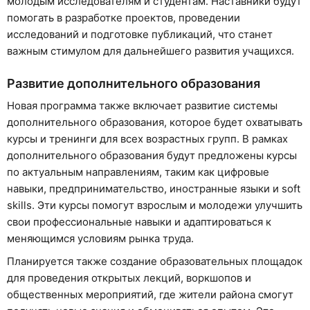
молодым исследователям и студентам. Наставники будут
помогать в разработке проектов, проведении
исследований и подготовке публикаций, что станет
важным стимулом для дальнейшего развития учащихся.
Развитие дополнительного образования
Новая программа также включает развитие системы
дополнительного образования, которое будет охватывать
курсы и тренинги для всех возрастных групп. В рамках
дополнительного образования будут предложены курсы
по актуальным направлениям, таким как цифровые
навыки, предпринимательство, иностранные языки и soft
skills. Эти курсы помогут взрослым и молодежи улучшить
свои профессиональные навыки и адаптироваться к
меняющимся условиям рынка труда.
Планируется также создание образовательных площадок
для проведения открытых лекций, воркшопов и
общественных мероприятий, где жители района смогут