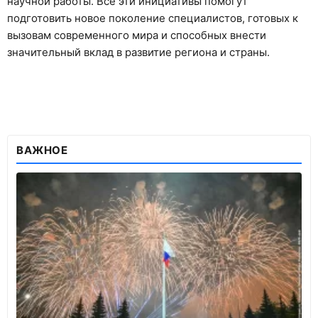
научной работы. Все эти инициативы помогут
подготовить новое поколение специалистов, готовых к
вызовам современного мира и способных внести
значительный вклад в развитие региона и страны.
ВАЖНОЕ