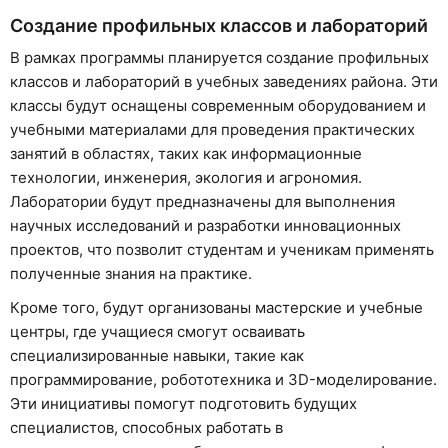
Создание профильных классов и лабораторий
В рамках программы планируется создание профильных
классов и лабораторий в учебных заведениях района. Эти
классы будут оснащены современным оборудованием и
учебными материалами для проведения практических
занятий в областях, таких как информационные
технологии, инженерия, экология и агрономия.
Лаборатории будут предназначены для выполнения
научных исследований и разработки инновационных
проектов, что позволит студентам и ученикам применять
полученные знания на практике.
Кроме того, будут организованы мастерские и учебные
центры, где учащиеся смогут осваивать
специализированные навыки, такие как
программирование, робототехника и 3D-моделирование.
Эти инициативы помогут подготовить будущих
специалистов, способных работать в