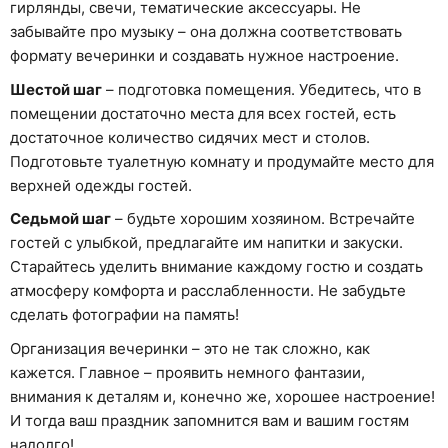
гирлянды, свечи, тематические аксессуары. Не
забывайте про музыку – она должна соответствовать
формату вечеринки и создавать нужное настроение.
Шестой шаг
– подготовка помещения. Убедитесь, что в
помещении достаточно места для всех гостей, есть
достаточное количество сидячих мест и столов.
Подготовьте туалетную комнату и продумайте место для
верхней одежды гостей.
Седьмой шаг
– будьте хорошим хозяином. Встречайте
гостей с улыбкой, предлагайте им напитки и закуски.
Старайтесь уделить внимание каждому гостю и создать
атмосферу комфорта и расслабленности. Не забудьте
сделать фотографии на память!
Организация вечеринки – это не так сложно, как
кажется. Главное – проявить немного фантазии,
внимания к деталям и, конечно же, хорошее настроение!
И тогда ваш праздник запомнится вам и вашим гостям
надолго!