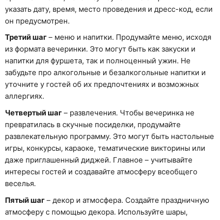
указать дату, время, место проведения и дресс-код, если
он предусмотрен.
Третий шаг
– меню и напитки. Продумайте меню, исходя
из формата вечеринки. Это могут быть как закуски и
напитки для фуршета, так и полноценный ужин. Не
забудьте про алкогольные и безалкогольные напитки и
уточните у гостей об их предпочтениях и возможных
аллергиях.
Четвертый шаг
– развлечения. Чтобы вечеринка не
превратилась в скучные посиделки, продумайте
развлекательную программу. Это могут быть настольные
игры, конкурсы, караоке, тематические викторины или
даже приглашенный диджей. Главное – учитывайте
интересы гостей и создавайте атмосферу всеобщего
веселья.
Пятый шаг
– декор и атмосфера. Создайте праздничную
атмосферу с помощью декора. Используйте шары,