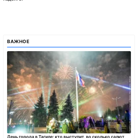
ВАЖНОЕ
День города в Тагиле: кто выступит, во сколько салют,