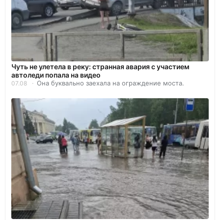
Чуть не улетела в реку: странная авария с участием
автоледи попала на видео
Она буквально заехала на ограждение моста.
07.08