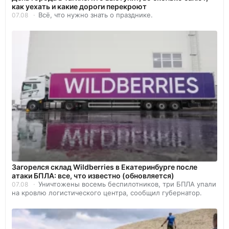
как уехать и какие дороги перекроют
Всё, что нужно знать о празднике.
07.08
Загорелся склад Wildberries в Екатеринбурге после
атаки БПЛА: все, что известно (обновляется)
Уничтожены восемь беспилотников, три БПЛА упали
07.08
на кровлю логистического центра, сообщил губернатор.