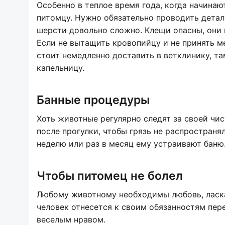
Особенно в теплое время года, когда начина
питомцу. Нужно обязательно проводить детал
шерсти довольно сложно. Клещи опасны, они
Если не вытащить кровопийцу и не принять 
стоит немедленно доставить в ветклинику, та
капельницу.
Банные процедуры
Хоть животные регулярно следят за своей чис
после прогулки, чтобы грязь не распространя
неделю или раз в месяц ему устраивают баню
Чтобы питомец не болел
Любому животному необходимы любовь, ласка 
человек отнесется к своим обязанностям пер
веселым нравом.