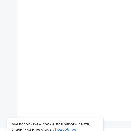
Мы используем cookie для работы сайта,
аналитики и рекламы.
Подробнее