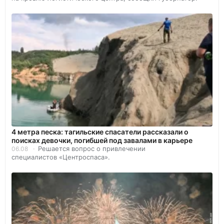
4 метра песка: тагильские спасатели рассказали о
поисках девочки, погибшей под завалами в карьере
Решается вопрос о привлечении
06.08
специалистов «Центроспаса».