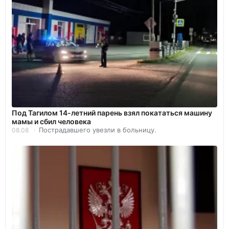
Под Тагилом 14-летний парень взял покататься машину
мамы и сбил человека
Пострадавшего увезли в больницу.
08.08