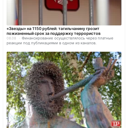
«Звезды» на 1150 рублей: тагильчанину грозит
пожизненный срок за поддержку террористов
Финансирование осуществлялось через платные
08.08
реакции под публикациями в одном из каналов.