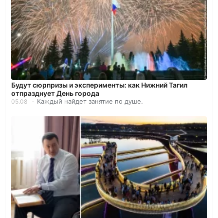
Будут сюрпризы и эксперименты: как Нижний Тагил
отпразднует День города
Каждый найдет занятие по душе.
05.08