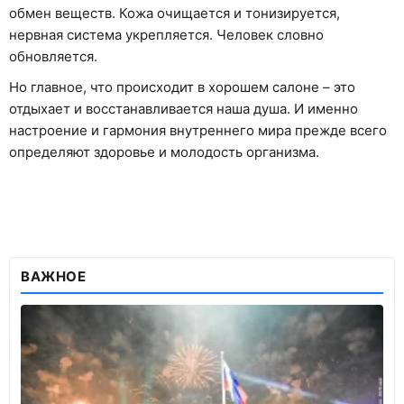
обмен веществ. Кожа очищается и тонизируется,
нервная система укрепляется. Человек словно
обновляется.
Но главное, что происходит в хорошем салоне – это
отдыхает и восстанавливается наша душа. И именно
настроение и гармония внутреннего мира прежде всего
определяют здоровье и молодость организма.
ВАЖНОЕ