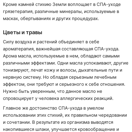
Кроме камней стихию Земли воплощает в СПА-уходе
грязетерапия, различные минералы, используемые в
масках, обертываниях и других процедурах.
Цветы и травы
Силу воздуха и растений объединяет в себе
ароматерапия, важнейшая составляющая СПА-ухода.
Арома масла, используемые в нем, обладают самыми
различными эффектами. Одни масла успокаивают, другие
тонизируют, лечат кожу и волосы, дыхательные пути и
нервную систему. Но обладая серьезным лечебным
эффектом, они требуют и серьезного к себе отношения.
Нужно быть уверенным, что данное масло не
спровоцирует у человека аллергических реакций.
Главное же достоинство СПА-ухода в умелом
использовании этих стихий, их правильном чередовании
и сочетании. В результате из организма выводятся
накопившиеся шлаки, улучшается кровообращение и