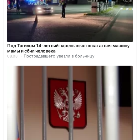
Под Тагилом 14-летний парень взял покататься машину
мамы и сбил человека
Пострадавшего увезли в больницу.
08.08