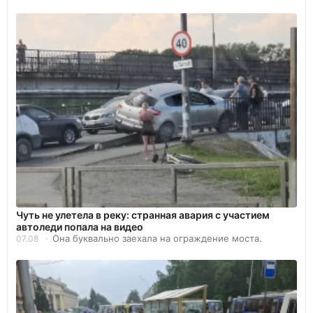
Чуть не улетела в реку: странная авария с участием
автоледи попала на видео
Она буквально заехала на ограждение моста.
07.08