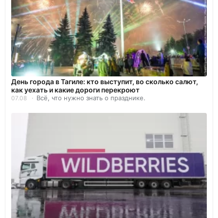
День города в Тагиле: кто выступит, во сколько салют,
как уехать и какие дороги перекроют
Всё, что нужно знать о празднике.
07.08