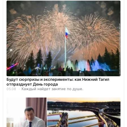
Будут сюрпризы и эксперименты: как Нижний Тагил
отпразднует День города
Каждый найдет занятие по душе.
05.08