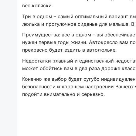
вес коляски.
Три в одном – самый оптимальный вариант в
люлька и прогулочное сиденье для малыша. В
Преимущества: все в одном – вы обеспечива
нужен первые годы жизни. Автокресло вам пон
прекрасно будет ездить в автолюльке.
Недостатки :главный и единственный недостат
может обойтись вам в два раза дороже класс
Конечно же выбор будет сугубо индивидуален.
безопасности и хорошем настроении Вашего м
подойти внимательно и серьезно.