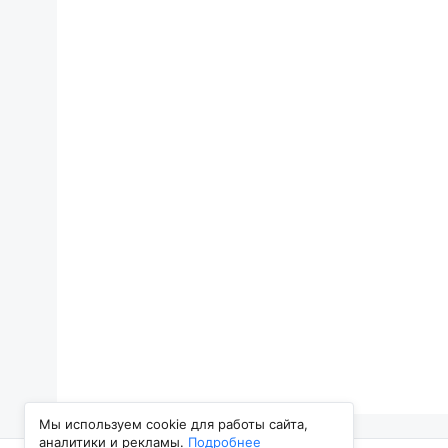
Мы используем cookie для работы сайта,
аналитики и рекламы.
Подробнее