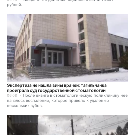
рублей.
Экспертиза не нашла вины врачей: тагильчанка
проиграла суд государственной стоматологии
После визита в стоматологическую поликлинику нее
06.08
началось воспаление, которое привело к удалению
нескольких зубов.