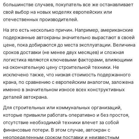
большинстве случаев, покупатель все же останавливает
свой выбор на новых моделях европейских или
отечественных производителей.
На это есть несколько причин. Например, американские
подержанные автокраны значительно вырастают в своей
цене, пока добираются до места эксплуатации. Величина
сроков доставки (не менее двух месяцев) и сложная
логистика являются ключевыми факторами, влияющими
на окончательную цену строительной техники. Не
исключено также, что низкая стоимость подержанного
крана, по сравнению с европейским аналогом, заложена
именно в значительном износе всех конструктивных
деталей автокрана.
Для строительных или коммунальных организаций,
которые привыкли работать оперативно и без простоя,
отсутствие необходимой техники влечет за собой
финансовые потери. В этом случае, автокран с
неопределенным сроком поставки и неизвестным