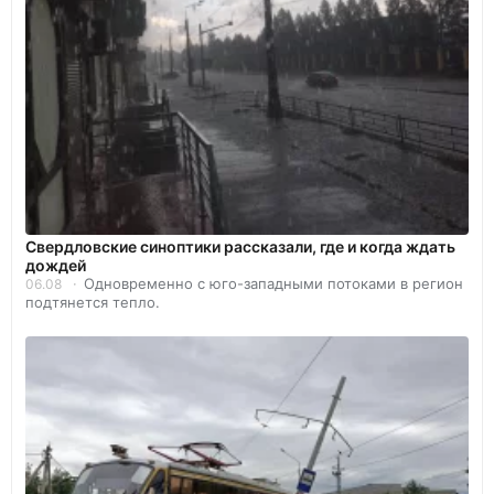
Свердловские синоптики рассказали, где и когда ждать
дождей
Одновременно с юго-западными потоками в регион
06.08
подтянется тепло.