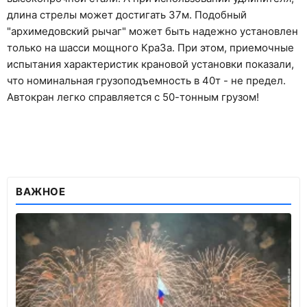
длина стрелы может достигать 37м. Подобный
"архимедовский рычаг" может быть надежно установлен
только на шасси мощного КраЗа. При этом, приемочные
испытания характеристик крановой установки показали,
что номинальная грузоподъемность в 40т - не предел.
Автокран легко справляется с 50-тонным грузом!
ВАЖНОЕ