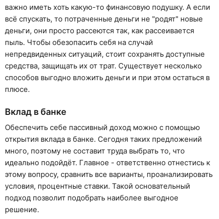
важно иметь хоть какую-то финансовую подушку. А если
всё спускать, то потраченные деньги не "родят" новые
деньги, они просто рассеются так, как рассеивается
пыль. Чтобы обезопасить себя на случай
непредвиденных ситуаций, стоит сохранять доступные
средства, защищать их от трат. Существует несколько
способов выгодно вложить деньги и при этом остаться в
плюсе.
Вклад в банке
Обеспечить себе пассивный доход можно с помощью
открытия вклада в банке. Сегодня таких предложений
много, поэтому не составит труда выбрать то, что
идеально подойдёт. Главное - ответственно отнестись к
этому вопросу, сравнить все варианты, проанализировать
условия, процентные ставки. Такой основательный
подход позволит подобрать наиболее выгодное
решение.