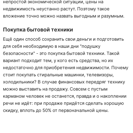
непростой экономической ситуации, цены на
недвижимость неустанно растут. Поэтому такое
вложение точно можно назвать выгодным и разумным.
Покупка бытовой техники
Ещё один способ сохранить свои деньги и подготовить
для себя необходимую в наши дни "подушку
безопасности" - это покупка бытовой техники. Такой
вариант подходит тем, у кого есть средства, но их
недостаточно для приобретения недвижимости. Почему
стоит покупать стиральные машинки, телевизоры,
холодильники? В случае финансовых передряг технику
можно выставить на продажу. Совсем с пустым
карманом человек не останется, правда и о накоплении
речи не идёт: при продаже придётся сделать хорошую
скидку, вплоть до 50% от первоначальной цены.