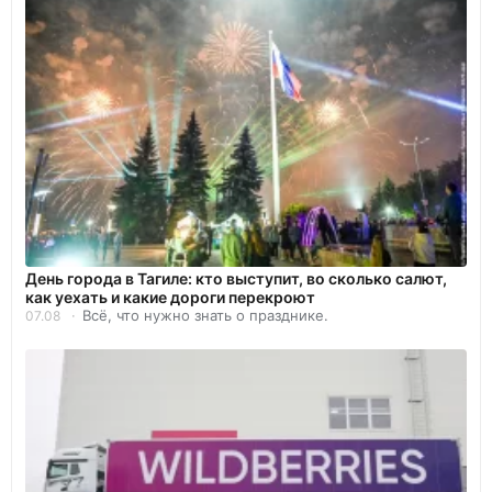
День города в Тагиле: кто выступит, во сколько салют,
как уехать и какие дороги перекроют
Всё, что нужно знать о празднике.
07.08