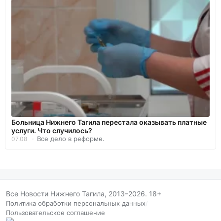
Больница Нижнего Тагила перестала оказывать платные
услуги. Что случилось?
Все дело в реформе.
07.08
Все Новости Нижнего Тагила, 2013–2026. 18+
Политика обработки персональных данных
/
Пользовательское соглашение