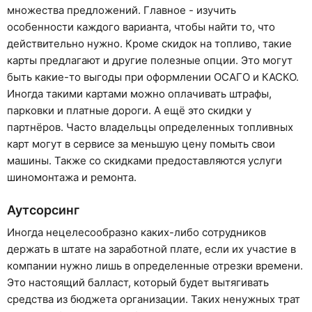
множества предложений. Главное - изучить
особенности каждого варианта, чтобы найти то, что
действительно нужно. Кроме скидок на топливо, такие
карты предлагают и другие полезные опции. Это могут
быть какие-то выгоды при оформлении ОСАГО и КАСКО.
Иногда такими картами можно оплачивать штрафы,
парковки и платные дороги. А ещё это скидки у
партнёров. Часто владельцы определенных топливных
карт могут в сервисе за меньшую цену помыть свои
машины. Также со скидками предоставляются услуги
шиномонтажа и ремонта.
Аутсорсинг
Иногда нецелесообразно каких-либо сотрудников
держать в штате на заработной плате, если их участие в
компании нужно лишь в определенные отрезки времени.
Это настоящий балласт, который будет вытягивать
средства из бюджета организации. Таких ненужных трат