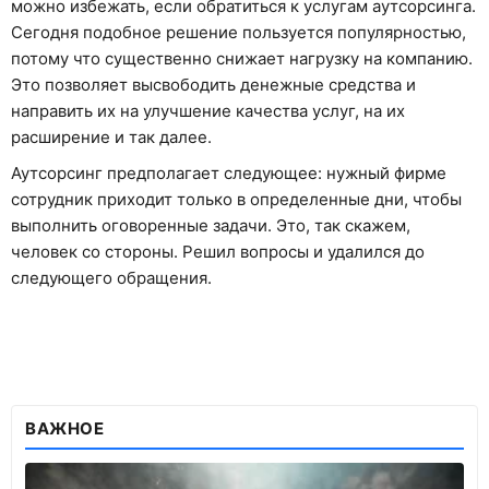
можно избежать, если обратиться к услугам аутсорсинга.
Сегодня подобное решение пользуется популярностью,
потому что существенно снижает нагрузку на компанию.
Это позволяет высвободить денежные средства и
направить их на улучшение качества услуг, на их
расширение и так далее.
Аутсорсинг предполагает следующее: нужный фирме
сотрудник приходит только в определенные дни, чтобы
выполнить оговоренные задачи. Это, так скажем,
человек со стороны. Решил вопросы и удалился до
следующего обращения.
ВАЖНОЕ