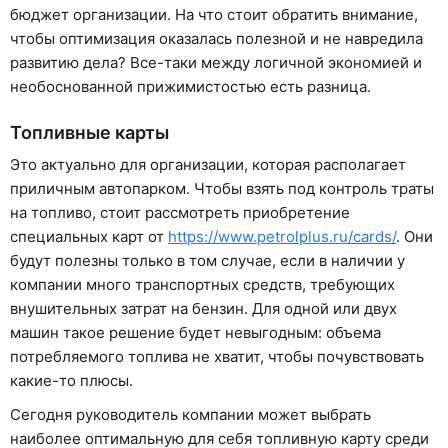
бюджет организации. На что стоит обратить внимание,
чтобы оптимизация оказалась полезной и не навредила
развитию дела? Все-таки между логичной экономией и
необоснованной прижимистостью есть разница.
Топливные карты
Это актуально для организации, которая располагает
приличным автопарком. Чтобы взять под контроль траты
на топливо, стоит рассмотреть приобретение
специальных карт от
https://www.petrolplus.ru/cards/
. Они
будут полезны только в том случае, если в наличии у
компании много транспортных средств, требующих
внушительных затрат на бензин. Для одной или двух
машин такое решение будет невыгодным: объема
потребляемого топлива не хватит, чтобы почувствовать
какие-то плюсы.
Сегодня руководитель компании может выбрать
наиболее оптимальную для себя топливную карту среди