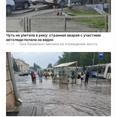
Чуть не улетела в реку: странная авария с участием
автоледи попала на видео
Она буквально заехала на ограждение моста.
07.08