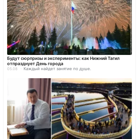
Будут сюрпризы и эксперименты: как Нижний Тагил
отпразднует День города
Каждый найдет занятие по душе.
05.08