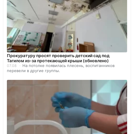
Прокуратуру просят проверить детский сад под
Тагилом из-за протекающей крыши (обновлено)
На потолке появилась плесень, воспитанников
07.08
перевели в другие группы.