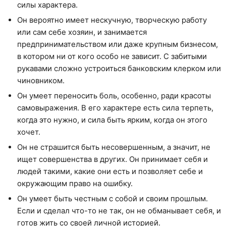
силы характера.
Он вероятно имеет нескучную, творческую работу
или сам себе хозяин, и занимается
предпринимательством или даже крупным бизнесом,
в котором ни от кого особо не зависит. С забитыми
рукавами сложно устроиться банковским клерком или
чиновником.
Он умеет переносить боль, особенно, ради красоты
самовыражения. В его характере есть сила терпеть,
когда это нужно, и сила быть ярким, когда он этого
хочет.
Он не страшится быть несовершенным, а значит, не
ищет совершенства в других. Он принимает себя и
людей такими, какие они есть и позволяет себе и
окружающим право на ошибку.
Он умеет быть честным с собой и своим прошлым.
Если и сделал что-то не так, он не обманывает себя, и
готов жить со своей личной историей.