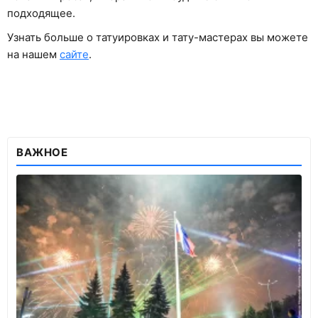
подходящее.
Узнать больше о татуировках и тату-мастерах вы можете
на нашем
сайте
.
ВАЖНОЕ