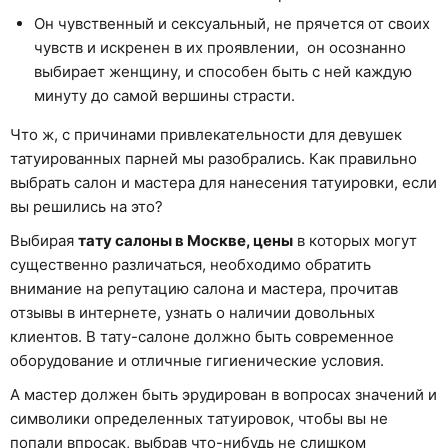
Он чувственный и сексуальный, не прячется от своих
чувств и искренен в их проявлении, он осознанно
выбирает женщину, и способен быть с ней каждую
минуту до самой вершины страсти.
Что ж, с причинами привлекательности для девушек
татуированных парней мы разобрались. Как правильно
выбрать салон и мастера для нанесения татуировки, если
вы решились на это?
Выбирая
тату салоны в Москве, цены
в которых могут
существенно различаться, необходимо обратить
внимание на репутацию салона и мастера, прочитав
отзывы в интернете, узнать о наличии довольных
клиентов. В тату-салоне должно быть современное
оборудование и отличные гигиенические условия.
А мастер должен быть эрудирован в вопросах значений и
символики определенных татуировок, чтобы вы не
попали впросак, выбрав что-нибудь не слишком