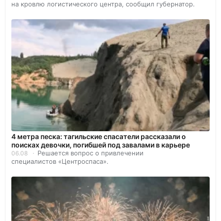
на кровлю логистического центра, сообщил губернатор.
4 метра песка: тагильские спасатели рассказали о
поисках девочки, погибшей под завалами в карьере
Решается вопрос о привлечении
06.08
специалистов «Центроспаса».