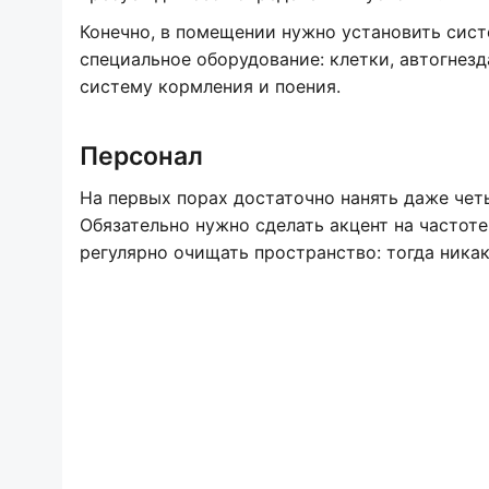
Конечно, в помещении нужно установить сист
специальное оборудование: клетки, автогнез
систему кормления и поения.
Персонал
На первых порах достаточно нанять даже чет
Обязательно нужно сделать акцент на часто
регулярно очищать пространство: тогда никак