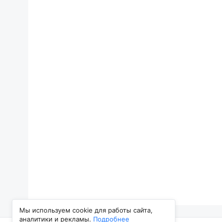
Мы используем cookie для работы сайта,
аналитики и рекламы.
Подробнее