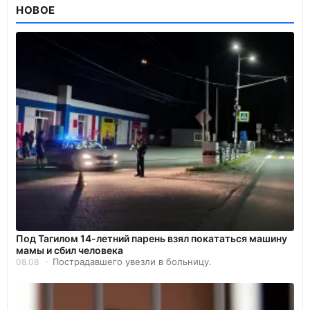
НОВОЕ
Под Тагилом 14-летний парень взял покататься машину
мамы и сбил человека
Пострадавшего увезли в больницу.
08.08