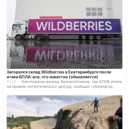
Загорелся склад Wildberries в Екатеринбурге после
атаки БПЛА: все, что известно (обновляется)
Уничтожены восемь беспилотников, три БПЛА упали
07.08
на кровлю логистического центра, сообщил губернатор.