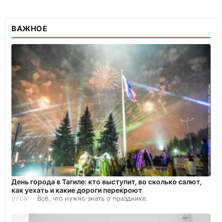
ВАЖНОЕ
День города в Тагиле: кто выступит, во сколько салют,
как уехать и какие дороги перекроют
Всё, что нужно знать о празднике.
07.08