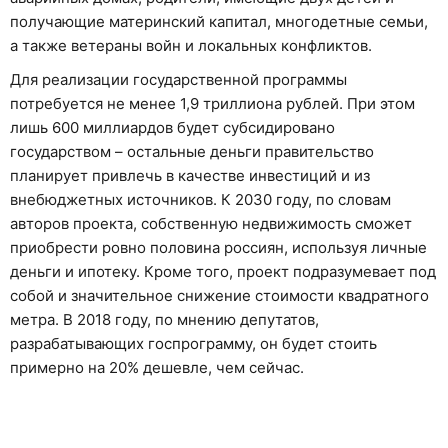
получающие материнский капитал, многодетные семьи,
а также ветераны войн и локальных конфликтов.
Для реализации государственной программы
потребуется не менее 1,9 триллиона рублей. При этом
лишь 600 миллиардов будет субсидировано
государством – остальные деньги правительство
планирует привлечь в качестве инвестиций и из
внебюджетных источников. К 2030 году, по словам
авторов проекта, собственную недвижимость сможет
приобрести ровно половина россиян, используя личные
деньги и ипотеку. Кроме того, проект подразумевает под
собой и значительное снижение стоимости квадратного
метра. В 2018 году, по мнению депутатов,
разрабатывающих госпрограмму, он будет стоить
примерно на 20% дешевле, чем сейчас.