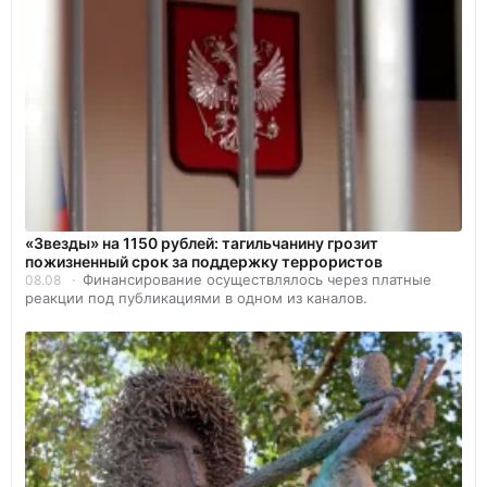
«Звезды» на 1150 рублей: тагильчанину грозит
пожизненный срок за поддержку террористов
Финансирование осуществлялось через платные
08.08
реакции под публикациями в одном из каналов.