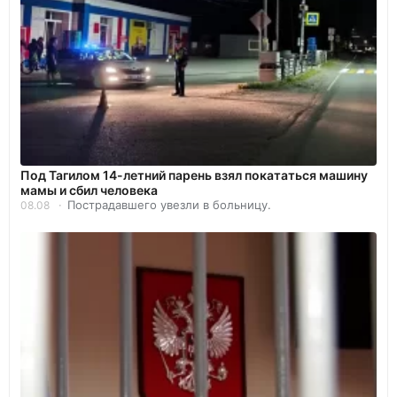
Под Тагилом 14-летний парень взял покататься машину
мамы и сбил человека
Пострадавшего увезли в больницу.
08.08