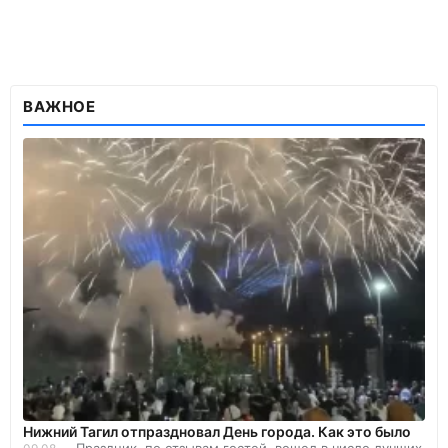
ВАЖНОЕ
Нижний Тагил отпраздновал День города. Как это было