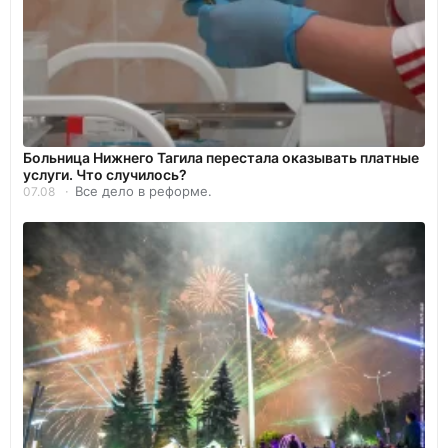
Больница Нижнего Тагила перестала оказывать платные
услуги. Что случилось?
Все дело в реформе.
07.08