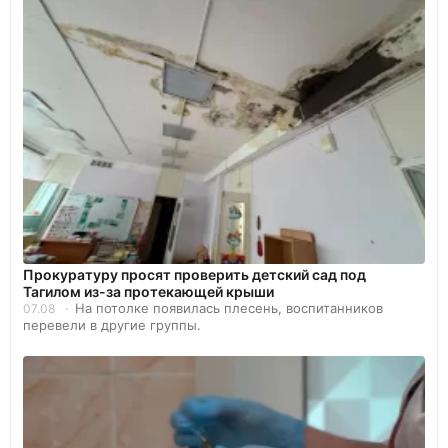
Прокуратуру просят проверить детский сад под
Тагилом из-за протекающей крыши
На потолке появилась плесень, воспитанников
07.08
перевели в другие группы.