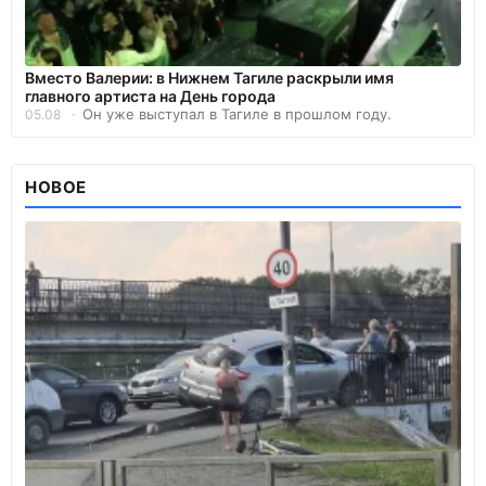
Вместо Валерии: в Нижнем Тагиле раскрыли имя
главного артиста на День города
Он уже выступал в Тагиле в прошлом году.
05.08
НОВОЕ