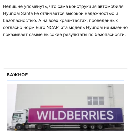
Нелишне упомянуть, что сама конструкция автомобиля
Hyundai Santa Fe отличается высокой надежностью и
безопасностью. А на всех краш-тестах, проведенных
согласно норм Euro NCAP, эта модель Hyundai неизменно
показывает самые высокие результаты по безопасности.
ВАЖНОЕ