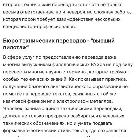
сторон. Технический перевод текста - это не только
весьма ответственная, но и невероятно сложная работа,
которая порой требует взаимодействия нескольких
специалистов-профессионалов.
Бюро технических переводов - "высший
пилотаж"
В сфере услуг по предоставлению перевода даже
многим выпускникам филологических ВУЗов не под силу
перевести многие научные термины, которые требуют
особых технических знаний. Как показывает практика,
получение базового лингвистического образования не
помогает в переводе текстов, связанных с той же
квантовой физикой или электролизом металлов.
Человек, занимающийся техническими переводами,
должен не только прекрасно разбираться в условных
технических обозначениях, но и уметь подавать
формально-логический стиль текста, где сохраняется