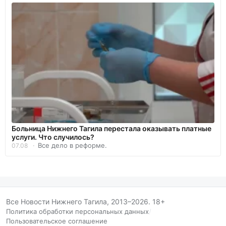
Больница Нижнего Тагила перестала оказывать платные
услуги. Что случилось?
Все дело в реформе.
07.08
Все Новости Нижнего Тагила, 2013–2026. 18+
Политика обработки персональных данных
/
Пользовательское соглашение