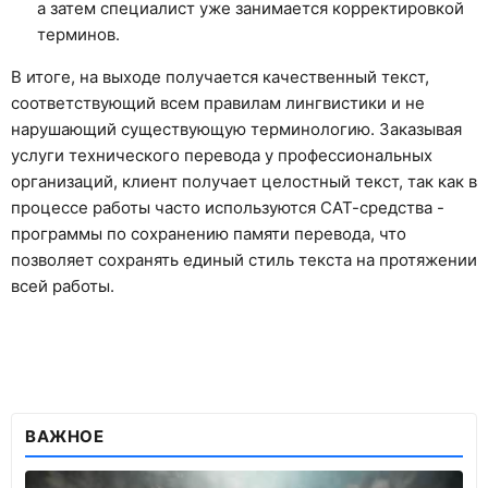
а затем специалист уже занимается корректировкой
терминов.
В итоге, на выходе получается качественный текст,
соответствующий всем правилам лингвистики и не
нарушающий существующую терминологию. Заказывая
услуги технического перевода у профессиональных
организаций, клиент получает целостный текст, так как в
процессе работы часто используются САТ-средства -
программы по сохранению памяти перевода, что
позволяет сохранять единый стиль текста на протяжении
всей работы.
ВАЖНОЕ