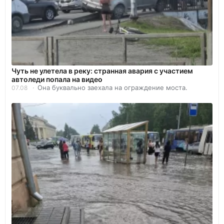
Чуть не улетела в реку: странная авария с участием
автоледи попала на видео
Она буквально заехала на ограждение моста.
07.08