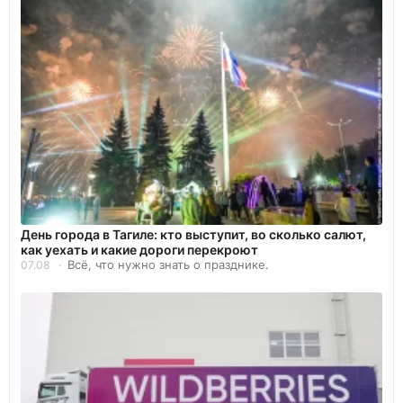
День города в Тагиле: кто выступит, во сколько салют,
как уехать и какие дороги перекроют
Всё, что нужно знать о празднике.
07.08