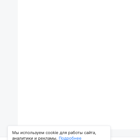
Мы используем cookie для работы сайта,
аналитики и рекламы.
Подробнее