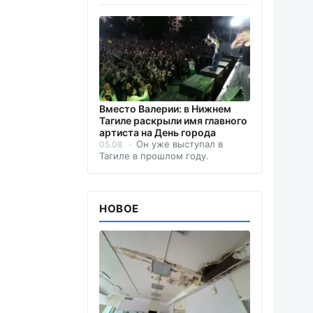
Вместо Валерии: в Нижнем
Тагиле раскрыли имя главного
артиста на День города
Он уже выступал в
05.08
Тагиле в прошлом году.
НОВОЕ