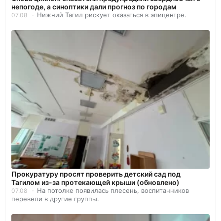
непогоде, а синоптики дали прогноз по городам
Нижний Тагил рискует оказаться в эпицентре.
07.08
Прокуратуру просят проверить детский сад под
Тагилом из-за протекающей крыши (обновлено)
На потолке появилась плесень, воспитанников
07.08
перевели в другие группы.