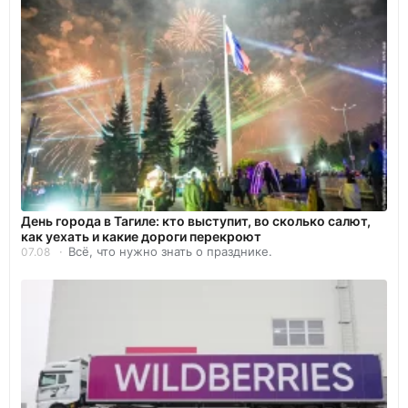
День города в Тагиле: кто выступит, во сколько салют,
как уехать и какие дороги перекроют
Всё, что нужно знать о празднике.
07.08