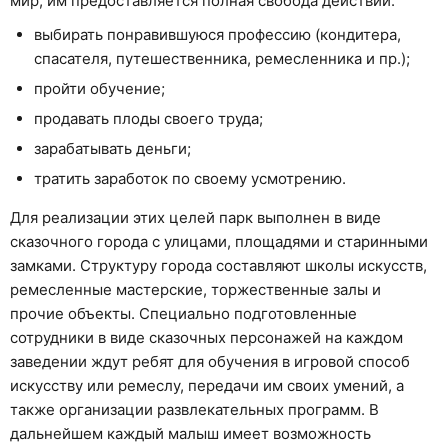
мир, им предоставляется полная свобода действий:
выбирать понравившуюся профессию (кондитера,
спасателя, путешественника, ремесленника и пр.);
пройти обучение;
продавать плоды своего труда;
зарабатывать деньги;
тратить заработок по своему усмотрению.
Для реализации этих целей парк выполнен в виде
сказочного города с улицами, площадями и старинными
замками. Структуру города составляют школы искусств,
ремесленные мастерские, торжественные залы и
прочие объекты. Специально подготовленные
сотрудники в виде сказочных персонажей на каждом
заведении ждут ребят для обучения в игровой способ
искусству или ремеслу, передачи им своих умений, а
также организации развлекательных программ. В
дальнейшем каждый малыш имеет возможность