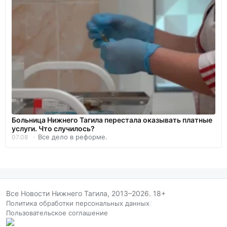
Больница Нижнего Тагила перестала оказывать платные
услуги. Что случилось?
Все дело в реформе.
07.08
Все Новости Нижнего Тагила, 2013–2026. 18+
Политика обработки персональных данных
/
Пользовательское соглашение