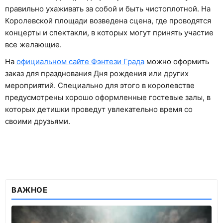
правильно ухаживать за собой и быть чистоплотной. На
Королевской площади возведена сцена, где проводятся
концерты и спектакли, в которых могут принять участие
все желающие.
На
официальном сайте Фэнтези Града
можно оформить
заказ для празднования Дня рождения или других
мероприятий. Специально для этого в королевстве
предусмотрены хорошо оформленные гостевые залы, в
которых детишки проведут увлекательно время со
своими друзьями.
ВАЖНОЕ