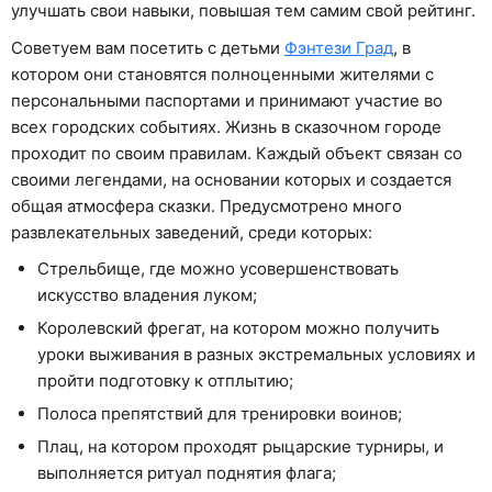
улучшать свои навыки, повышая тем самим свой рейтинг.
Советуем вам посетить с детьми
Фэнтези Град
, в
котором они становятся полноценными жителями с
персональными паспортами и принимают участие во
всех городских событиях. Жизнь в сказочном городе
проходит по своим правилам. Каждый объект связан со
своими легендами, на основании которых и создается
общая атмосфера сказки. Предусмотрено много
развлекательных заведений, среди которых:
Стрельбище, где можно усовершенствовать
искусство владения луком;
Королевский фрегат, на котором можно получить
уроки выживания в разных экстремальных условиях и
пройти подготовку к отплытию;
Полоса препятствий для тренировки воинов;
Плац, на котором проходят рыцарские турниры, и
выполняется ритуал поднятия флага;