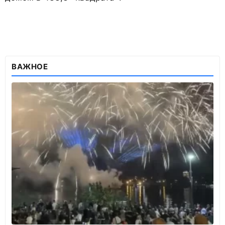
ВАЖНОЕ