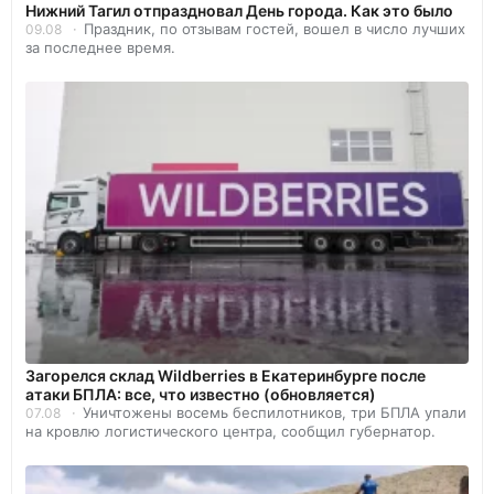
Нижний Тагил отпраздновал День города. Как это было
Праздник, по отзывам гостей, вошел в число лучших
09.08
за последнее время.
Загорелся склад Wildberries в Екатеринбурге после
атаки БПЛА: все, что известно (обновляется)
Уничтожены восемь беспилотников, три БПЛА упали
07.08
на кровлю логистического центра, сообщил губернатор.