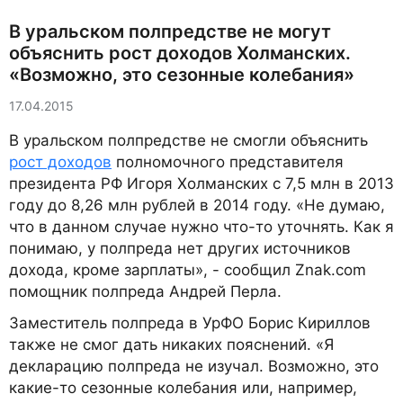
В уральском полпредстве не могут
объяснить рост доходов Холманских.
«Возможно, это сезонные колебания»
17.04.2015
В уральском полпредстве не смогли объяснить
рост доходов
полномочного представителя
президента РФ Игоря Холманских с 7,5 млн в 2013
году до 8,26 млн рублей в 2014 году. «Не думаю,
что в данном случае нужно что-то уточнять. Как я
понимаю, у полпреда нет других источников
дохода, кроме зарплаты», - сообщил Znak.com
помощник полпреда Андрей Перла.
Заместитель полпреда в УрФО Борис Кириллов
также не смог дать никаких пояснений. «Я
декларацию полпреда не изучал. Возможно, это
какие-то сезонные колебания или, например,