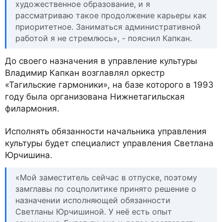
художественное образование, и я
рассматриваю такое продолжение карьеры как
приоритетное. Заниматься административной
работой я не стремлюсь», - пояснил Капкан.
До своего назначения в управление культуры
Владимир Капкан возглавлял оркестр
«Тагильские гармоники», на базе которого в 1993
году была организована Нижнетагильская
филармония.
Исполнять обязанности начальника управления
культуры будет специалист управления Светлана
Юрчишина.
«Мой заместитель сейчас в отпуске, поэтому
замглавы по соцполитике принято решение о
назначении исполняющей обязанности
Светланы Юрчишиной. У неё есть опыт