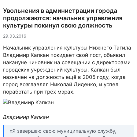
Увольнения в администрации города
продолжаются: начальник управления
культуры покинул свою должность
29.03.2016
Начальник управления культуры Нижнего Тагила
Владимир Капкан покидает свой пост, объявил
накануне чиновник на совещании с директорами
городских учреждений культуры. Капкан был
назначен на должность ещё в 2005 году, когда
город возглавлял Николай Диденко, и успел
поработать при трёх мэрах.
Владимир Капкан
«Я завершаю свою муниципальную службу,