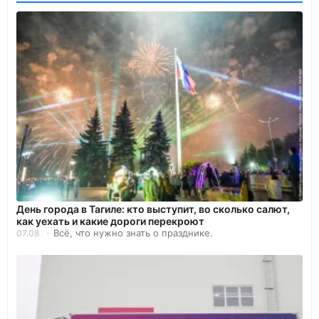
День города в Тагиле: кто выступит, во сколько салют,
как уехать и какие дороги перекроют
Всё, что нужно знать о празднике.
07.08