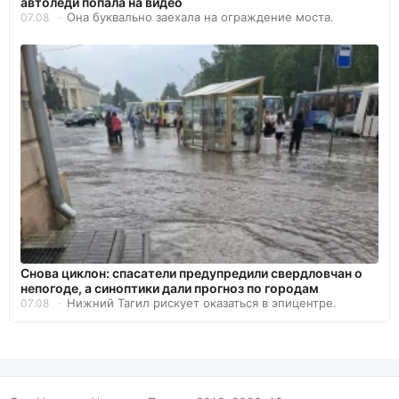
автоледи попала на видео
Она буквально заехала на ограждение моста.
07.08
Снова циклон: спасатели предупредили свердловчан о
непогоде, а синоптики дали прогноз по городам
Нижний Тагил рискует оказаться в эпицентре.
07.08