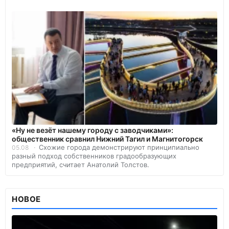
«Ну не везёт нашему городу с заводчиками»:
общественник сравнил Нижний Тагил и Магнитогорск
Схожие города демонстрируют принципиально
05.08
разный подход собственников градообразующих
предприятий, считает Анатолий Толстов.
НОВОЕ