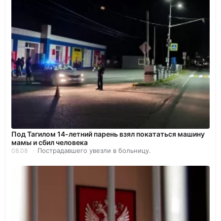
Под Тагилом 14-летний парень взял покататься машину
мамы и сбил человека
Пострадавшего увезли в больницу.
08.08