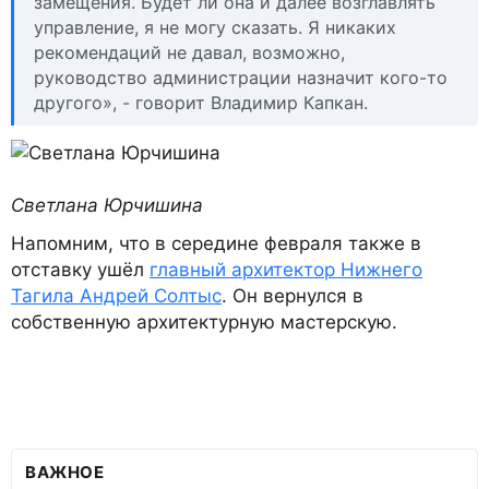
замещения. Будет ли она и далее возглавлять
управление, я не могу сказать. Я никаких
рекомендаций не давал, возможно,
руководство администрации назначит кого-то
другого», - говорит Владимир Капкан.
Светлана Юрчишина
Напомним, что в середине февраля также в
отставку ушёл
главный архитектор Нижнего
Тагила Андрей Солтыс
. Он вернулся в
собственную архитектурную мастерскую.
ВАЖНОЕ