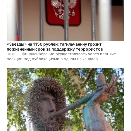
«Звезды» на 1150 рублей: тагильчанину грозит
пожизненный срок за поддержку террористов
Финансирование осуществлялось через платные
08.08
реакции под публикациями в одном из каналов.