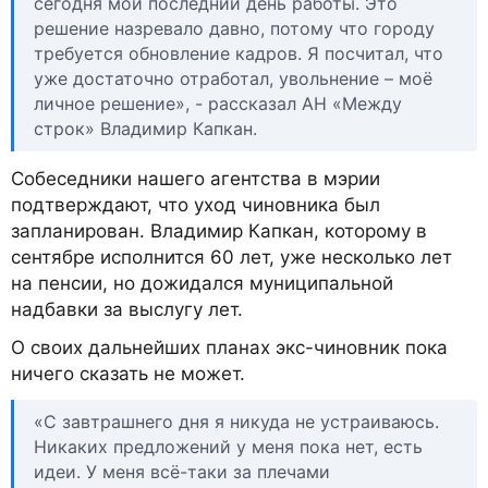
сегодня мой последний день работы. Это
решение назревало давно, потому что городу
требуется обновление кадров. Я посчитал, что
уже достаточно отработал, увольнение – моё
личное решение», - рассказал АН «Между
строк» Владимир Капкан.
Собеседники нашего агентства в мэрии
подтверждают, что уход чиновника был
запланирован. Владимир Капкан, которому в
сентябре исполнится 60 лет, уже несколько лет
на пенсии, но дожидался муниципальной
надбавки за выслугу лет.
О своих дальнейших планах экс-чиновник пока
ничего сказать не может.
«С завтрашнего дня я никуда не устраиваюсь.
Никаких предложений у меня пока нет, есть
идеи. У меня всё-таки за плечами