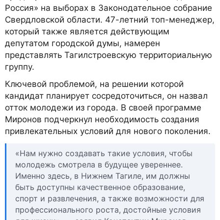
Россия» на выборах в Законодательное собрание
Свердловской области. 47-летний топ-менеджер,
который также является действующим
депутатом городской думы, намерен
представлять Тагилстроевскую территориальную
группу.
Ключевой проблемой, на решении которой
кандидат планирует сосредоточиться, он назвал
отток молодежи из города. В своей программе
Миронов подчеркнул необходимость создания
привлекательных условий для нового поколения.
«Нам нужно создавать такие условия, чтобы
молодежь смотрела в будущее увереннее.
Именно здесь, в Нижнем Тагиле, им должны
быть доступны качественное образование,
спорт и развлечения, а также возможности для
профессионального роста, достойные условия