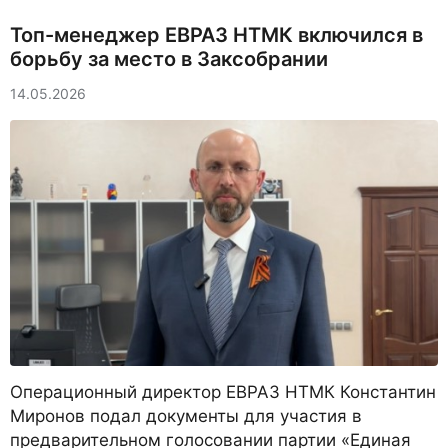
Топ-менеджер ЕВРАЗ НТМК включился в
борьбу за место в Заксобрании
14.05.2026
Операционный директор ЕВРАЗ НТМК Константин
Миронов подал документы для участия в
предварительном голосовании партии «Единая