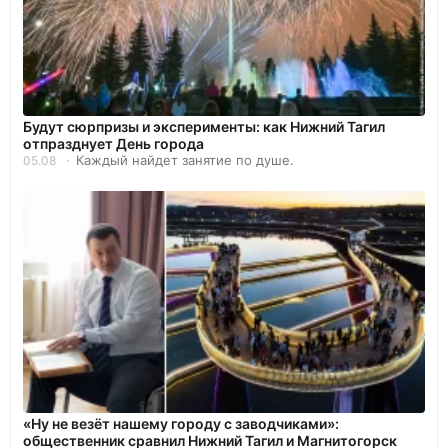
Будут сюрпризы и эксперименты: как Нижний Тагил
отпразднует День города
Каждый найдет занятие по душе.
05.08
«Ну не везёт нашему городу с заводчиками»:
общественник сравнил Нижний Тагил и Магнитогорск