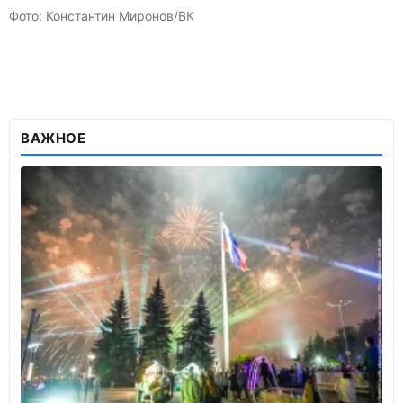
Фото: Константин Миронов/ВК
ВАЖНОЕ