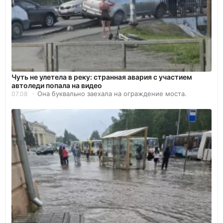
Чуть не улетела в реку: странная авария с участием
автоледи попала на видео
Она буквально заехала на ограждение моста.
07.08