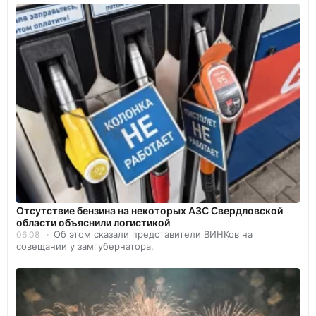
Отсутствие бензина на некоторых АЗС Свердловской
области объяснили логистикой
Об этом сказали представители ВИНКов на
06.08
совещании у замгубернатора.