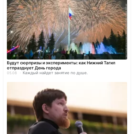
Будут сюрпризы и эксперименты: как Нижний Тагил
отпразднует День города
Каждый найдет занятие по душе.
05.08