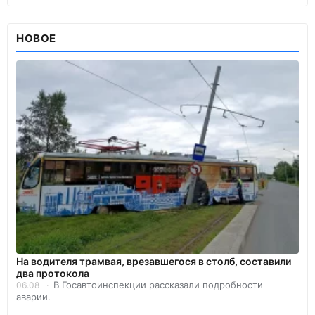
НОВОЕ
На водителя трамвая, врезавшегося в столб, составили
два протокола
В Госавтоинспекции рассказали подробности
06.08
аварии.