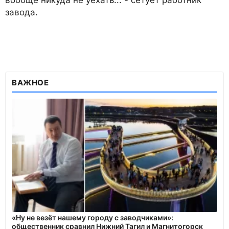
завода.
ВАЖНОЕ
«Ну не везёт нашему городу с заводчиками»:
общественник сравнил Нижний Тагил и Магнитогорск