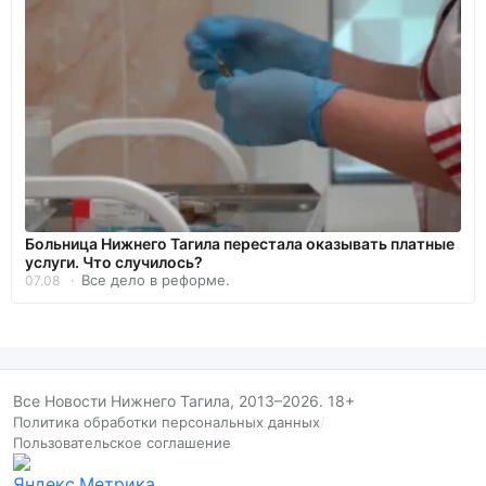
Больница Нижнего Тагила перестала оказывать платные
услуги. Что случилось?
Все дело в реформе.
07.08
Все Новости Нижнего Тагила, 2013–2026. 18+
Политика обработки персональных данных
/
Пользовательское соглашение