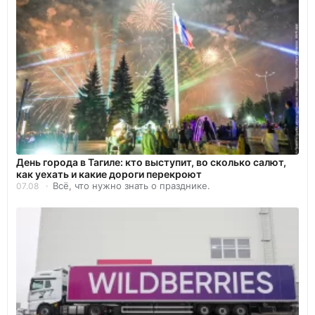
День города в Тагиле: кто выступит, во сколько салют,
как уехать и какие дороги перекроют
Всё, что нужно знать о празднике.
07.08