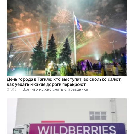
День города в Тагиле: кто выступит, во сколько салют,
как уехать и какие дороги перекроют
Всё, что нужно знать о празднике.
07.08