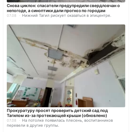
Снова циклон: спасатели предупредили свердловчан о
непогоде, а синоптики дали прогноз по городам
Нижний Тагил рискует оказаться в эпицентре.
07.08
Прокуратуру просят проверить детский сад под
Тагилом из-за протекающей крыши (обновлено)
На потолке появилась плесень, воспитанников
07.08
перевели в другие группы.