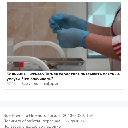
Больница Нижнего Тагила перестала оказывать платные
услуги. Что случилось?
Все дело в реформе.
07.08
Все Новости Нижнего Тагила, 2013–2026. 18+
Политика обработки персональных данных
/
Пользовательское соглашение