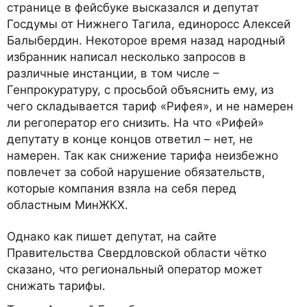
странице в фейсбуке высказался и депутат
Госдумы от Нижнего Тагила, единоросс Алексей
Балыбердин. Некоторое время назад народный
избранник написал несколько запросов в
различные инстанции, в том числе –
Генпрокуратуру, с просьбой объяснить ему, из
чего складывается тариф «Рифея», и не намерен
ли регоператор его снизить. На что «Рифей»
депутату в конце концов ответил – нет, не
намерен. Так как снижение тарифа неизбежно
повлечет за собой нарушение обязательств,
которые компания взяла на себя перед
областным МинЖКХ.
Однако как пишет депутат, на сайте
Правительства Свердловской области чётко
сказано, что региональный оператор может
снижать тарифы.