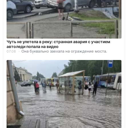
Чуть не улетела в реку: странная авария с участием
автоледи попала на видео
Она буквально заехала на ограждение моста.
07.08