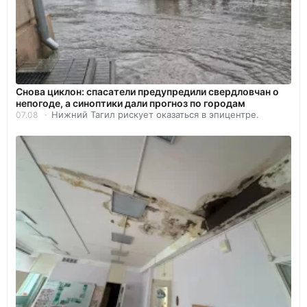
Снова циклон: спасатели предупредили свердловчан о
непогоде, а синоптики дали прогноз по городам
Нижний Тагил рискует оказаться в эпицентре.
07.08