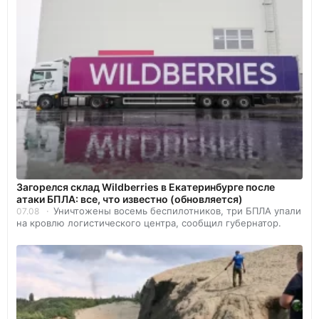
Загорелся склад Wildberries в Екатеринбурге после
атаки БПЛА: все, что известно (обновляется)
Уничтожены восемь беспилотников, три БПЛА упали
07.08
на кровлю логистического центра, сообщил губернатор.