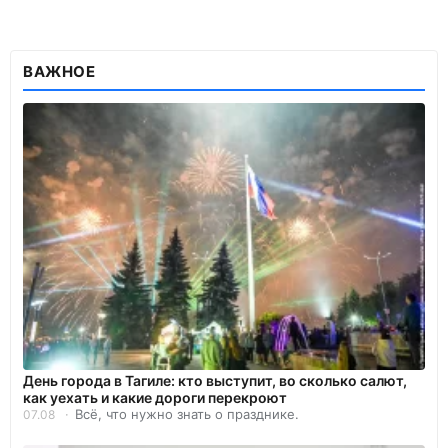
ВАЖНОЕ
День города в Тагиле: кто выступит, во сколько салют,
как уехать и какие дороги перекроют
Всё, что нужно знать о празднике.
07.08