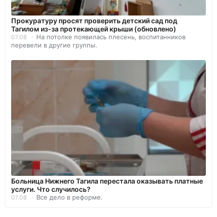
Прокуратуру просят проверить детский сад под
Тагилом из-за протекающей крыши (обновлено)
На потолке появилась плесень, воспитанников
07.08
перевели в другие группы.
Больница Нижнего Тагила перестала оказывать платные
услуги. Что случилось?
Все дело в реформе.
07.08