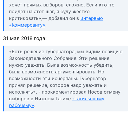
хочет прямых выборов, сложно. Если кто-то
пойдет на этот шаг, я буду жестко
критиковать»,— добавил он в
интервью
«Коммерсанту»
.
31 мая 2018 года:
«Есть решение губернатора, мы видим позицию
Законодательного Собрания. Эти решения
нужно уважать. Была возможность убедить,
была возможность аргументировать. Но
возможности эти исчерпаны. Губернатор
принял решение, которое надо уважать и
исполнять», - проккоментировал Носов отмену
выборов в Нижнем Тагиле
«Тагильскому
рабочему»
.