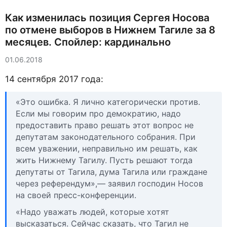
Как изменилась позиция Сергея Носова
по отмене выборов в Нижнем Тагиле за 8
месяцев. Спойлер: кардинально
01.06.2018
14 сентября 2017 года:
«Это ошибка. Я лично категорически против.
Если мы говорим про демократию, надо
предоставить право решать этот вопрос не
депутатам законодательного собрания. При
всем уважении, неправильно им решать, как
жить Нижнему Тагилу. Пусть решают тогда
депутаты от Тагила, дума Тагила или граждане
через референдум»,— заявил господин Носов
на своей пресс-конференции.
«Надо уважать людей, которые хотят
высказаться. Сейчас сказать, что Тагил не