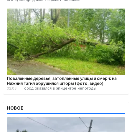
Поваленные деревья, затопленные улицы и смерч: на
Нижний Тагил обрушился шторм (фото, видео)
Город оказался в эпицентре непогоды.
02.08
НОВОЕ