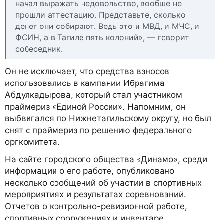
начал выражать недовольство, вообще не
прошли аттестацию. Представьте, сколько
денег они собирают. Ведь это и МВД, и МЧС, и
ФСИН, а в Тагиле пять колоний», — говорит
собеседник.
Он не исключает, что средства взносов
использовались в кампании Ибрагима
Абдулкадырова, который стал участником
праймериз «Единой России». Напомним, он
выбвигался по Нижнетагильскому округу, но был
снят с праймериз по решению федерального
оргкомитета.
На сайте городского общества «Динамо», среди
информации о его работе, опубликовано
несколько сообщений об участии в спортивных
мероприятиях и результатах соревнований.
Отчетов о контрольно-ревизионной работе,
спортивных сооружениях и инвентаре,