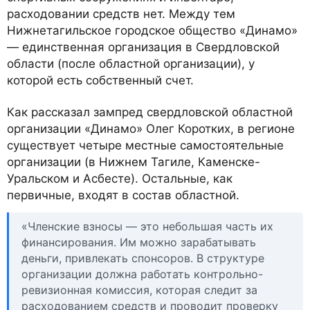
расходовании средств нет. Между тем
Нижнетагильское городское общество «Динамо»
— единственная организация в Свердловской
области (после областной организации), у
которой есть собственный счет.
Как рассказал зампред свердловской областной
организации «Динамо» Олег Коротких, в регионе
существует четыре местные самостоятельные
организации (в Нижнем Тагиле, Каменске-
Уральском и Асбесте). Остальные, как
первичные, входят в состав областной.
«Членские взносы — это небольшая часть их
финансирования. Им можно зарабатывать
деньги, привлекать спонсоров. В структуре
организации должна работать контрольно-
ревизионная комиссия, которая следит за
расходованием средств и проводит проверку