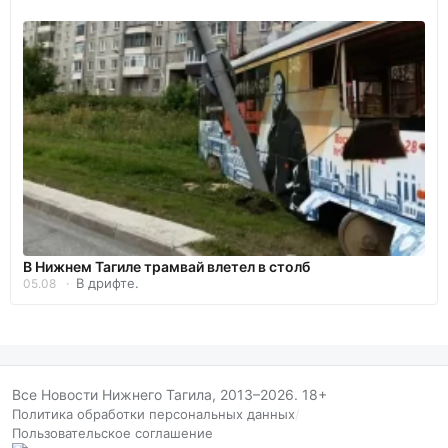
В Нижнем Тагиле трамвай влетел в столб
В дрифте.
05.08
Все Новости Нижнего Тагила, 2013–2026. 18+
Политика обработки персональных данных
/
Пользовательское соглашение