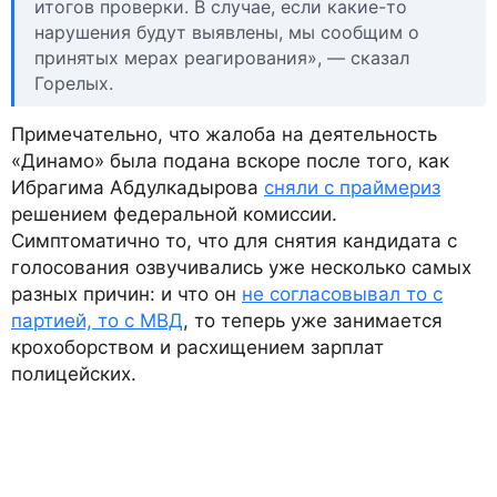
итогов проверки. В случае, если какие-то
нарушения будут выявлены, мы сообщим о
принятых мерах реагирования», — сказал
Горелых.
Примечательно, что жалоба на деятельность
«Динамо» была подана вскоре после того, как
Ибрагима Абдулкадырова
сняли с праймериз
решением федеральной комиссии.
Симптоматично то, что для снятия кандидата с
голосования озвучивались уже несколько самых
разных причин: и что он
не согласовывал то с
партией, то с МВД
, то теперь уже занимается
крохоборством и расхищением зарплат
полицейских.