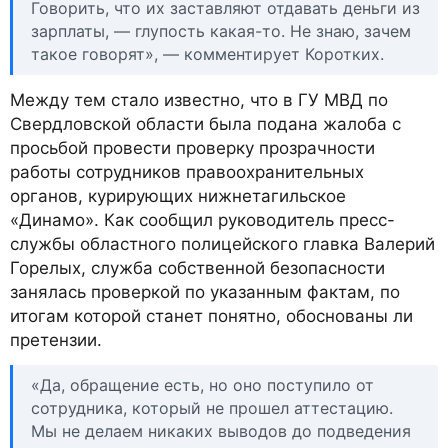
Говорить, что их заставляют отдавать деньги из
зарплаты, — глупость какая-то. Не знаю, зачем
такое говорят», — комментирует Коротких.
Между тем стало известно, что в ГУ МВД по
Свердловской области была подана жалоба с
просьбой провести проверку прозрачности
работы сотрудников правоохранительных
органов, курирующих нижнетагильское
«Динамо». Как сообщил руководитель пресс-
службы областного полицейского главка Валерий
Горелых, служба собственной безопасности
занялась проверкой по указанным фактам, по
итогам которой станет понятно, обоснованы ли
претензии.
«Да, обращение есть, но оно поступило от
сотрудника, который не прошел аттестацию.
Мы не делаем никаких выводов до подведения