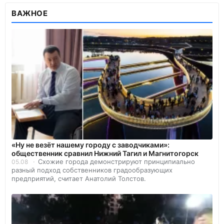
ВАЖНОЕ
«Ну не везёт нашему городу с заводчиками»:
общественник сравнил Нижний Тагил и Магнитогорск
Схожие города демонстрируют принципиально
05.08
разный подход собственников градообразующих
предприятий, считает Анатолий Толстов.