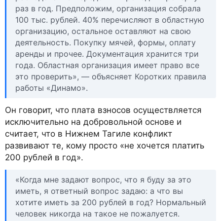
раз в год. Предположим, организация собрала
100 тыс. рублей. 40% перечисляют в областную
организацию, остальное оставляют на свою
деятельность. Покупку мячей, формы, оплату
аренды и прочее. Документация хранится три
года. Областная организация имеет право все
это проверить», — объясняет Коротких правила
работы «Динамо».
Он говорит, что плата взносов осуществляется
исключительно на добровольной основе и
считает, что в Нижнем Тагиле конфликт
развивают те, кому просто «не хочется платить
200 рублей в год».
«Когда мне задают вопрос, что я буду за это
иметь, я ответный вопрос задаю: а что вы
хотите иметь за 200 рублей в год? Нормальный
человек никогда на такое не пожалуется.