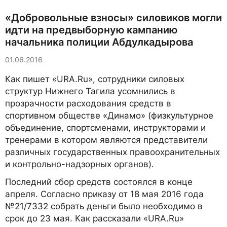
«Добровольные взносы» силовиков могли
идти на предвыборную кампанию
начальника полиции Абдулкадырова
01.06.2016
Как пишет «URA.Ru», сотрудники силовых
структур Нижнего Тагила усомнились в
прозрачности расходования средств в
спортивном обществе «Динамо» (физкультурное
объединение, спортсменами, инструкторами и
тренерами в котором являются представители
различных государственных правоохранительных
и контрольно-надзорных органов).
Последний сбор средств состоялся в конце
апреля. Согласно приказу от 18 мая 2016 года
№21/7332 собрать деньги было необходимо в
срок до 23 мая. Как рассказали «URA.Ru»