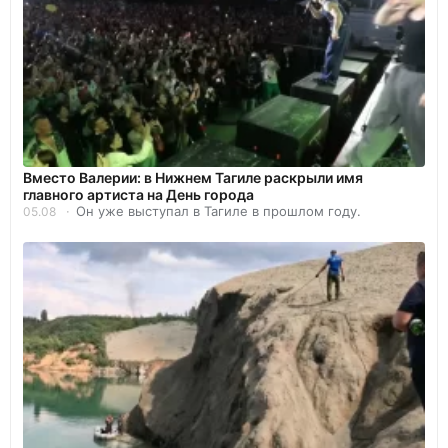
Вместо Валерии: в Нижнем Тагиле раскрыли имя
главного артиста на День города
Он уже выступал в Тагиле в прошлом году.
05.08