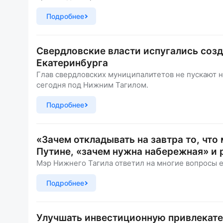
Подробнее
Свердловские власти испугались созд
Екатеринбурга
Глав свердловских муниципалитетов не пускают н
сегодня под Нижним Тагилом.
Подробнее
«Зачем откладывать на завтра то, что
Путине, «зачем нужна набережная» и 
Мэр Нижнего Тагила ответил на многие вопросы е
Подробнее
Улучшать инвестиционную привлекате