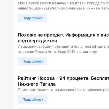
Мэр Сергей Носов назначил замглавы города по
инвестиционным уполномоченным в Нижнем Таги
Подробнее
Похоже не приедет. Информация о виз
подтверждается
Из администрации президента получена официальн
выставки Russia Arms Expo 2015 в этом году.
Подробнее
Рейтинг Носова - 94 процента. Беспла
Нижнего Тагила
Примечательно что тагильская газета массово рас
Подробнее