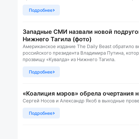
Подробнее
Западные СМИ назвали новой подруго
Нижнего Тагила (фото)
Американское издание The Daily Beast обратило 
российского президента Владимира Путина, котор
прозвищу «Кувалда» из Нижнего Тагила.
Подробнее
«Коалиция мэров» обрела очертания н
Сергей Носов и Александр Якоб в выходные пров
Подробнее