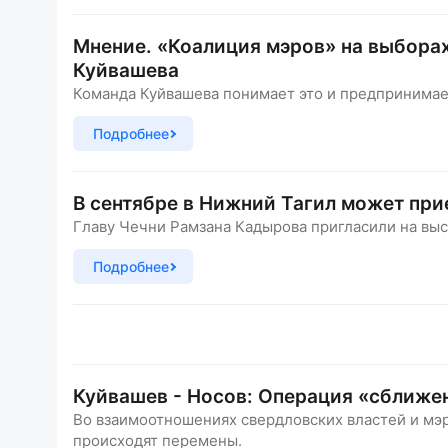
Мнение. «Коалиция мэров» на выборах
Куйвашева
Команда Куйвашева понимает это и предпринимае
Подробнее
В сентябре в Нижний Тагил может при
Главу Чечни Рамзана Кадырова пригласили на выс
Подробнее
Куйвашев - Носов: Операция «сближе
Во взаимоотношениях свердловских властей и мэ
происходят перемены.