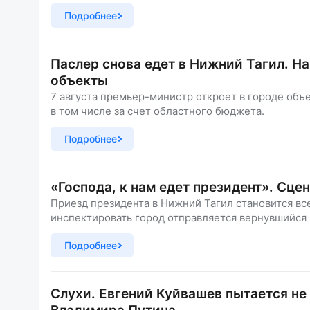
Подробнее
Паслер снова едет в Нижний Тагил. Н
объекты
7 августа премьер-министр откроет в городе объ
в том числе за счет областного бюджета.
Подробнее
«Господа, к нам едет президент». Сц
Приезд президента в Нижний Тагил становится в
инспектировать город отправляется вернувшийся 
Подробнее
Слухи. Евгений Куйвашев пытается не