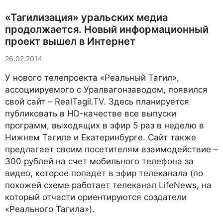
«Тагилизация» уральских медиа
продолжается. Новый информационный
проект вышел в Интернет
26.02.2014
У нового телепроекта «Реальный Тагил»,
ассоциируемого с Уралвагонзаводом, появился
свой сайт – RealTagil.TV. Здесь планируется
публиковать в HD-качестве все выпуски
программ, выходящих в эфир 5 раз в неделю в
Нижнем Тагиле и Екатеринбурге. Сайт также
предлагает своим посетителям взаимодействие –
300 рублей на счет мобильного телефона за
видео, которое попадет в эфир телеканала (по
похожей схеме работает телеканал LifeNews, на
который отчасти ориентируются создатели
«Реального Тагила»).