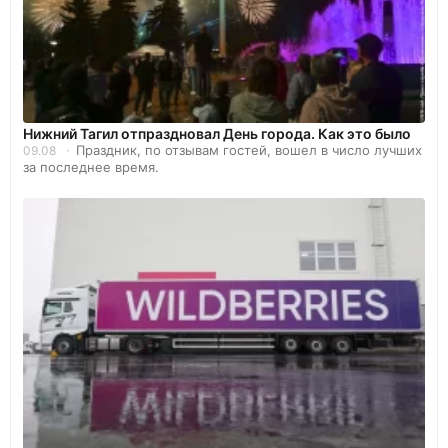
Нижний Тагил отпраздновал День города. Как это было
Праздник, по отзывам гостей, вошел в число лучших
09.08
за последнее время.