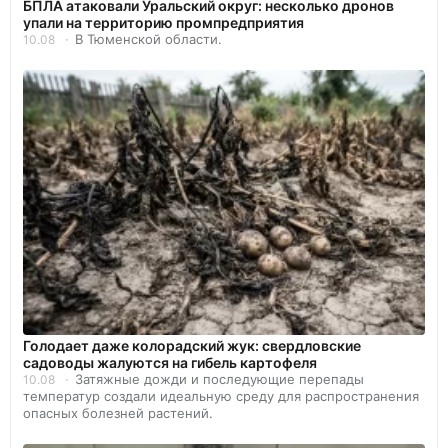
БПЛА атаковали Уральский округ: несколько дронов
упали на территорию промпредприятия
В Тюменской области.
10.08
Голодает даже колорадский жук: свердловские
садоводы жалуются на гибель картофеля
Затяжные дожди и последующие перепады
10.08
температур создали идеальную среду для распространения
опасных болезней растений.