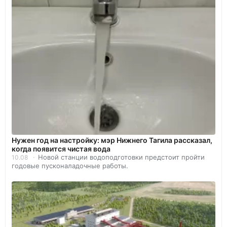
Нужен год на настройку: мэр Нижнего Тагила рассказал,
когда появится чистая вода
Новой станции водоподготовки предстоит пройти
10.08
годовые пусконаладочные работы.