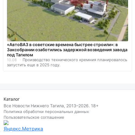
«АвтоВАЗ в советские времена быстрее строили»: в
Заксобрании озаботились задержкой возведения завода
под Тагилом
Производство технического кремния планировалось
10.08
запустить еще в 2025 году.
Каталог
Все Новости Нижнего Тагила, 2013–2026. 18+
Политика обработки персональных данных
/
Пользовательское соглашение