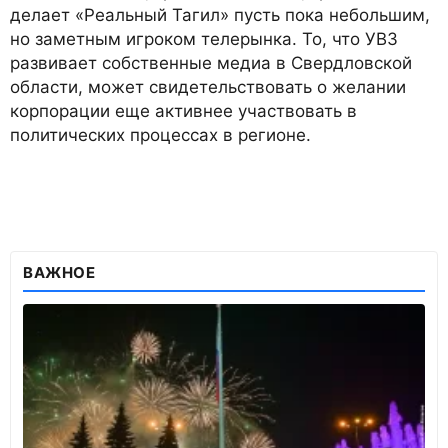
делает «Реальный Тагил» пусть пока небольшим,
но заметным игроком телерынка. То, что УВЗ
развивает собственные медиа в Свердловской
области, может свидетельствовать о желании
корпорации еще активнее участвовать в
политических процессах в регионе.
ВАЖНОЕ