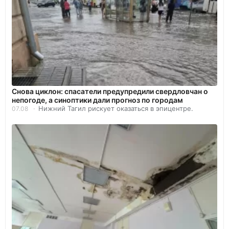
Снова циклон: спасатели предупредили свердловчан о
непогоде, а синоптики дали прогноз по городам
Нижний Тагил рискует оказаться в эпицентре.
07.08