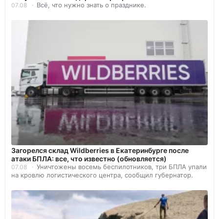
Всё, что нужно знать о празднике.
07.08
Загорелся склад Wildberries в Екатеринбурге после
атаки БПЛА: все, что известно (обновляется)
Уничтожены восемь беспилотников, три БПЛА упали
07.08
на кровлю логистического центра, сообщил губернатор.