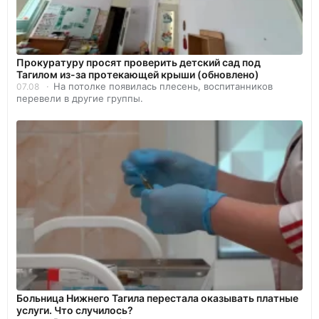
Прокуратуру просят проверить детский сад под
Тагилом из-за протекающей крыши (обновлено)
На потолке появилась плесень, воспитанников
07.08
перевели в другие группы.
Больница Нижнего Тагила перестала оказывать платные
услуги. Что случилось?