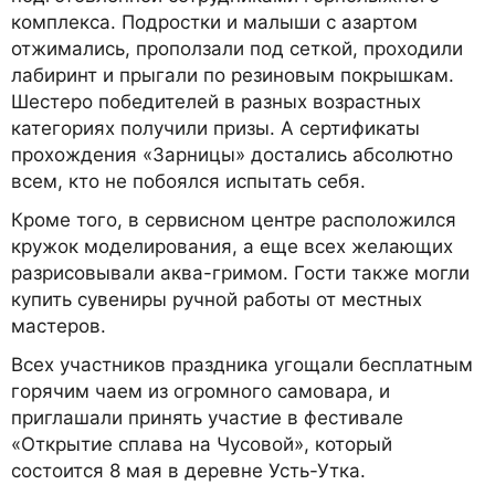
комплекса. Подростки и малыши с азартом
отжимались, проползали под сеткой, проходили
лабиринт и прыгали по резиновым покрышкам.
Шестеро победителей в разных возрастных
категориях получили призы. А сертификаты
прохождения «Зарницы» достались абсолютно
всем, кто не побоялся испытать себя.
Кроме того, в сервисном центре расположился
кружок моделирования, а еще всех желающих
разрисовывали аква-гримом. Гости также могли
купить сувениры ручной работы от местных
мастеров.
Всех участников праздника угощали бесплатным
горячим чаем из огромного самовара, и
приглашали принять участие в фестивале
«Открытие сплава на Чусовой», который
состоится 8 мая в деревне Усть-Утка.