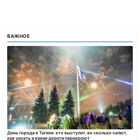
ВАЖНОЕ
День города в Тагиле: кто выступит, во сколько салют,
как уехать и какие дороги перекроют