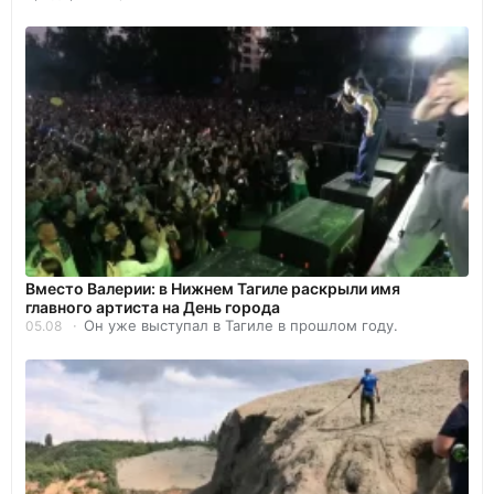
Вместо Валерии: в Нижнем Тагиле раскрыли имя
главного артиста на День города
Он уже выступал в Тагиле в прошлом году.
05.08