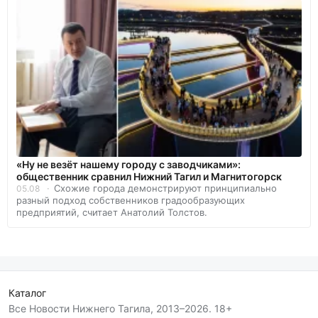
«Ну не везёт нашему городу с заводчиками»:
общественник сравнил Нижний Тагил и Магнитогорск
Схожие города демонстрируют принципиально
05.08
разный подход собственников градообразующих
предприятий, считает Анатолий Толстов.
Каталог
Все Новости Нижнего Тагила, 2013–2026. 18+