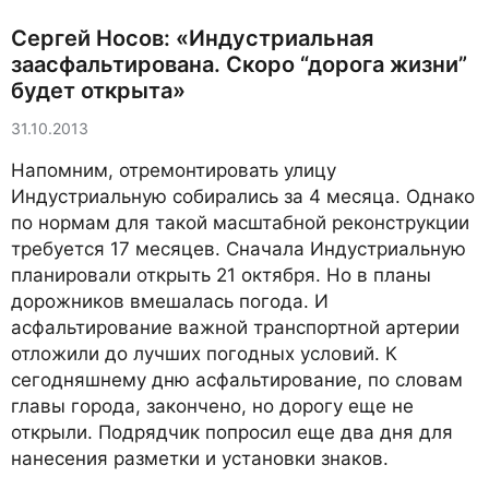
Сергей Носов: «Индустриальная
заасфальтирована. Скоро “дорога жизни”
будет открыта»
31.10.2013
Напомним, отремонтировать улицу
Индустриальную собирались за 4 месяца. Однако
по нормам для такой масштабной реконструкции
требуется 17 месяцев. Сначала Индустриальную
планировали открыть 21 октября. Но в планы
дорожников вмешалась погода. И
асфальтирование важной транспортной артерии
отложили до лучших погодных условий. К
сегодняшнему дню асфальтирование, по словам
главы города, закончено, но дорогу еще не
открыли. Подрядчик попросил еще два дня для
нанесения разметки и установки знаков.