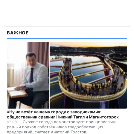
ВАЖНОЕ
«Ну не везёт нашему городу с заводчиками»:
общественник сравнил Нижний Тагил и Магнитогорск
Схожие города демонстрируют принципиально
05.08
разный подход собственников градообразующих
предприятий, считает Анатолий Толстов.