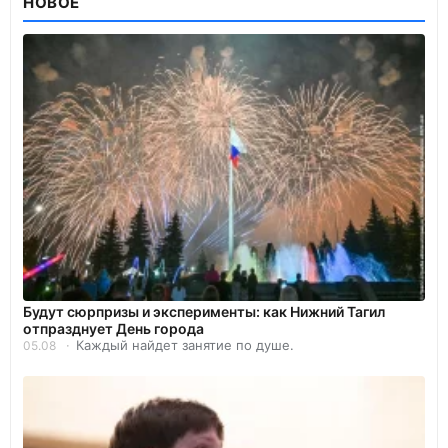
НОВОЕ
Будут сюрпризы и эксперименты: как Нижний Тагил
отпразднует День города
Каждый найдет занятие по душе.
05.08