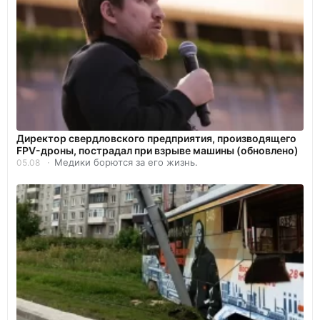
Директор свердловского предприятия, производящего
FPV-дроны, пострадал при взрыве машины (обновлено)
Медики борются за его жизнь.
05.08