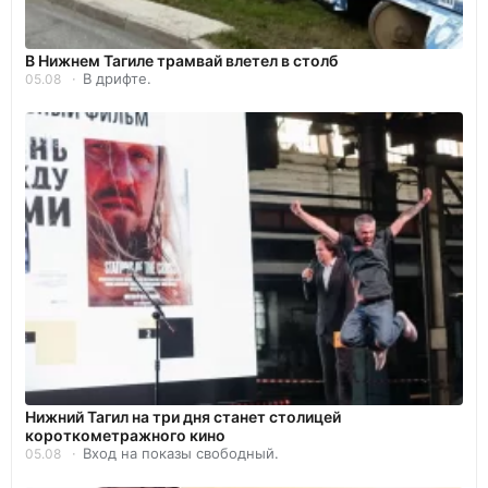
В Нижнем Тагиле трамвай влетел в столб
В дрифте.
05.08
Нижний Тагил на три дня станет столицей
короткометражного кино
Вход на показы свободный.
05.08