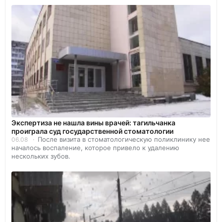
Экспертиза не нашла вины врачей: тагильчанка
проиграла суд государственной стоматологии
После визита в стоматологическую поликлинику нее
06.08
началось воспаление, которое привело к удалению
нескольких зубов.