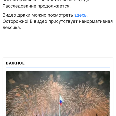
Расследование продолжается.
Видео драки можно посмотреть
здесь
.
Осторожно! В видео присутствует ненормативная
лексика.
ВАЖНОЕ