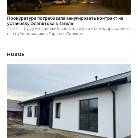
Прокуратура потребовала аннулировать контракт на
установку флагштока в Тагиле
Суд уже наложил арест на счета «Тагилдорстроя» и
03.08
его субподрядчика «Горсвет-Сервис».
НОВОЕ