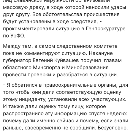
лиц славянской наружности организовали
массовую драку, в ходе которой наносили удары
друг другу. Все обстоятельства происшествия
будут установлены в ходе следствия, -
прокомментировали ситуацию в Генпрокуратуре
по УрФО.
Между тем, в самом следственном комитете
пока не комментируют ситуацию. Накануне
губернатор Евгений Куйвашев поручил главам
областного Минспорта и Минобразования
провести проверки и разобраться в ситуации.
- Я обратился в правоохранительные органы, для
того чтобы они дали соответствующую оценку
этому инциденту, установили всех участвующих.
И также дали оценку тому лицу, которое
распространило эту информацию спустя неделю:
почему дали именно сейчас и почему, если знали
раньше, своевременно не сообщили. Безусловно,