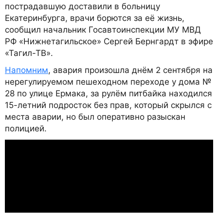
пострадавшую доставили в больницу
Екатеринбурга, врачи борются за её жизнь,
сообщил начальник Госавтоинспекции МУ МВД
РФ «Нижнетагильское» Сергей Бернгардт в эфире
«Тагил-ТВ».
Напомним
, авария произошла днём 2 сентября на
нерегулируемом пешеходном переходе у дома №
28 по улице Ермака, за рулём питбайка находился
15-летний подросток без прав, который скрылся с
места аварии, но был оперативно разыскан
полицией.