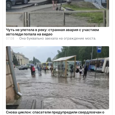
Чуть не улетела в реку: странная авария с участием
автоледи попала на видео
Она буквально заехала на ограждение моста.
07.08
Снова циклон: спасатели предупредили свердловчан о