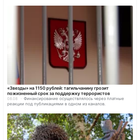
«Звезды» на 1150 рублей: тагильчанину грозит
пожизненный срок за поддержку террористов
Финансирование осуществлялось через платные
08.08
реакции под публикациями в одном из каналов.