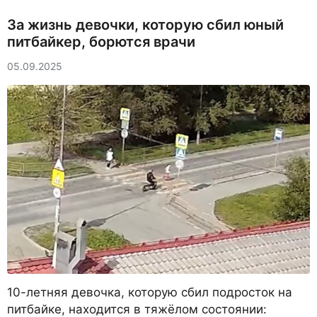
За жизнь девочки, которую сбил юный
питбайкер, борются врачи
05.09.2025
10-летняя девочка, которую сбил подросток на
питбайке, находится в тяжёлом состоянии: