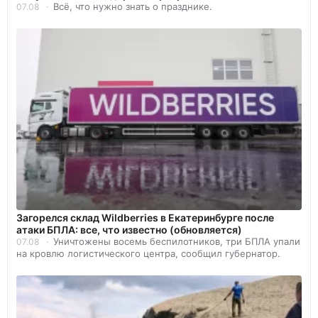
Всё, что нужно знать о празднике.
07.08
Загорелся склад Wildberries в Екатеринбурге после
атаки БПЛА: все, что известно (обновляется)
Уничтожены восемь беспилотников, три БПЛА упали
07.08
на кровлю логистического центра, сообщил губернатор.