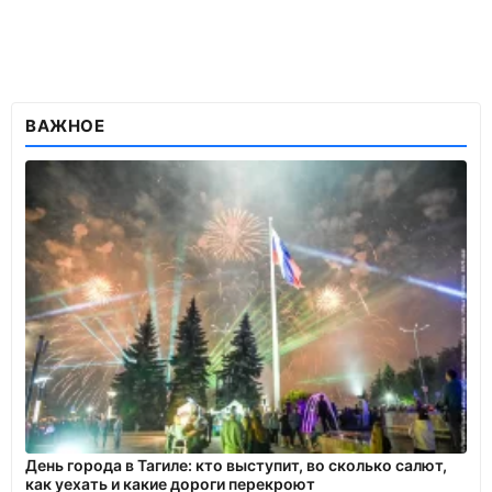
ВАЖНОЕ
День города в Тагиле: кто выступит, во сколько салют,
как уехать и какие дороги перекроют