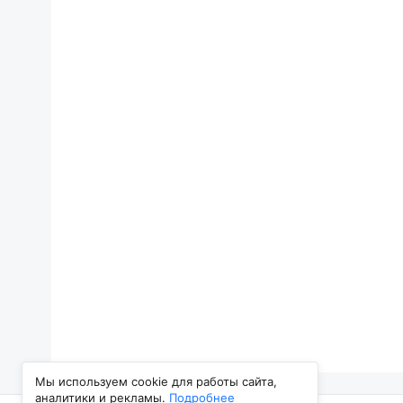
Мы используем cookie для работы сайта,
аналитики и рекламы.
Подробнее