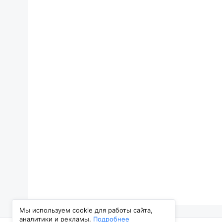
Мы используем cookie для работы сайта,
аналитики и рекламы.
Подробнее