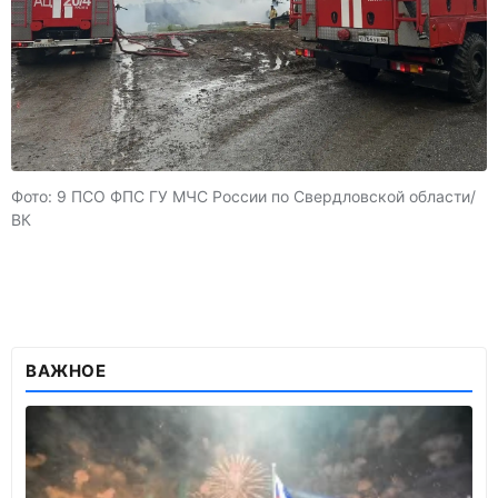
Фото: 9 ПСО ФПС ГУ МЧС России по Свердловской области/
ВК
ВАЖНОЕ