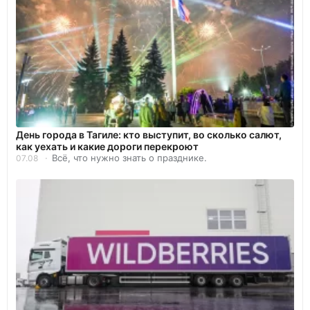
День города в Тагиле: кто выступит, во сколько салют,
как уехать и какие дороги перекроют
Всё, что нужно знать о празднике.
07.08