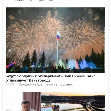
Будут сюрпризы и эксперименты: как Нижний Тагил
отпразднует День города
Каждый найдет занятие по душе.
05.08