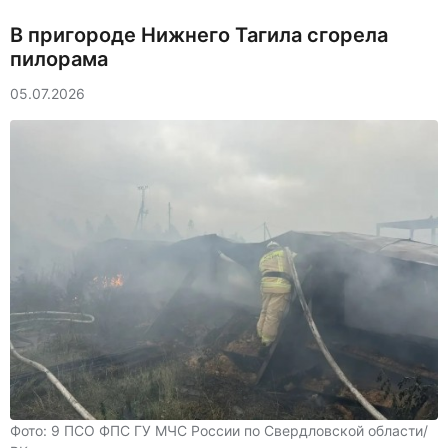
В пригороде Нижнего Тагила сгорела
пилорама
05.07.2026
Фото: 9 ПСО ФПС ГУ МЧС России по Свердловской области/