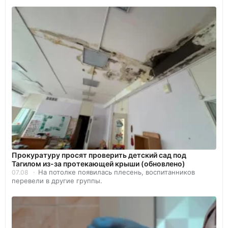
Прокуратуру просят проверить детский сад под
Тагилом из-за протекающей крыши (обновлено)
На потолке появилась плесень, воспитанников
07.08
перевели в другие группы.