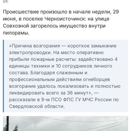
ВК
Происшествие произошло в начале недели, 29
июня, в поселке Черноисточинск: на улице
Совхозной загорелось имущество внутри
пилорамы.
«Причина возгорания — короткое замыкание
электропроводки. На место оперативно
прибыли пожарные расчеты: задействовано 4
единицы техники и 10 сотрудников личного
состава. Благодаря слаженным и
профессиональным действиям огнеборцев
возгорание удалось локализовать и полностью
ликвидировать всего за 36 минут», —
рассказали в 9-м ПСО ФПС ГУ МЧС России по
Свердловской области.