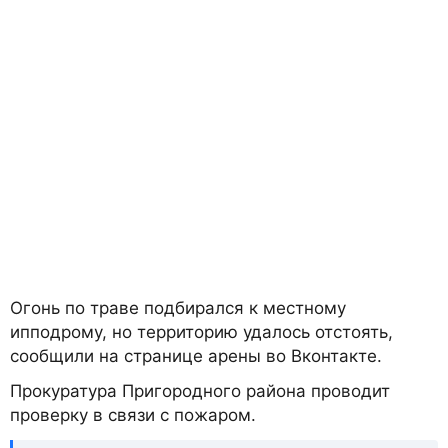
Огонь по траве подбирался к местному
ипподрому, но территорию удалось отстоять,
сообщили на странице арены во Вконтакте.
Прокуратура Пригородного района проводит
проверку в связи с пожаром.