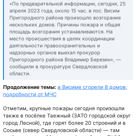
«По предварительной информации, сегодня, 25
апреля 2023 года, около 15 час. в пос. Висим
Пригородного района произошло возгорание
нескольких домов. Причины пожара и общая
площадь возгорания устанавливаются. На
место происшествия в целях координации
деятельности правоохранительных и
надзорных органов выехал прокурор
Пригородного района Владимир Березин», —
сообщили в прокуратуре Свердловской
области.
Продолжение темы:
в Висиме сгорели 8 домов:
подробности от МЧС
Отметим, крупные пожары сегодня произошли
также в посёлке Таежный (ЗАТО городской округ
город Лесной), где горят более 20 строений и в
Сосьве (север Свердловской области) — там