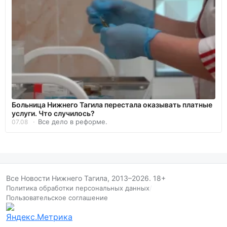
Больница Нижнего Тагила перестала оказывать платные
услуги. Что случилось?
Все дело в реформе.
07.08
Все Новости Нижнего Тагила, 2013–2026. 18+
Политика обработки персональных данных
/
Пользовательское соглашение