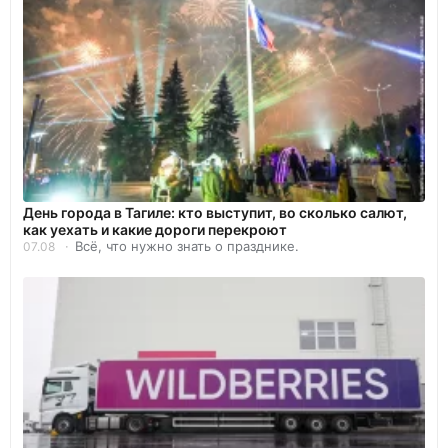
День города в Тагиле: кто выступит, во сколько салют,
как уехать и какие дороги перекроют
Всё, что нужно знать о празднике.
07.08