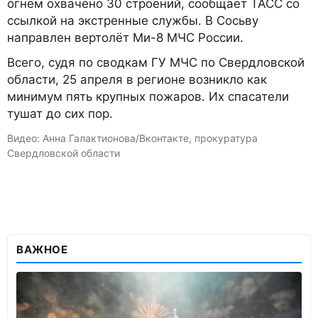
огнём охвачено 30 строений, сообщает ТАСС со
ссылкой на экстренные службы. В Сосьву
направлен вертолёт Ми-8 МЧС России.
Всего, судя по сводкам ГУ МЧС по Свердловской
области, 25 апреля в регионе возникло как
минимум пять крупных пожаров. Их спасатели
тушат до сих пор.
Видео: Анна Галактионова/Вконтакте, прокуратура
Свердловской области
ВАЖНОЕ