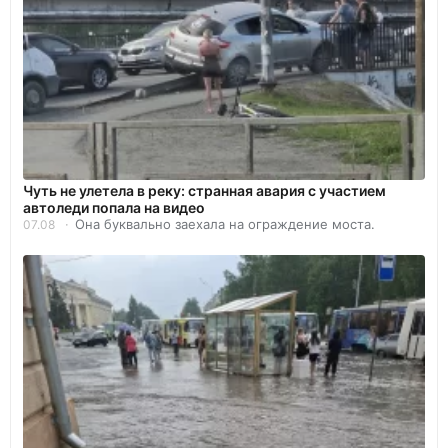
Чуть не улетела в реку: странная авария с участием
автоледи попала на видео
Она буквально заехала на ограждение моста.
07.08