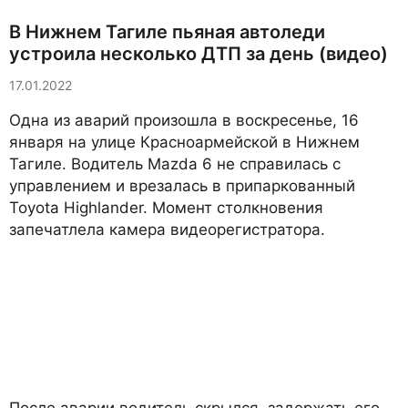
В Нижнем Тагиле пьяная автоледи
устроила несколько ДТП за день (видео)
17.01.2022
Одна из аварий произошла в воскресенье, 16
января на улице Красноармейской в Нижнем
Тагиле. Водитель Mazda 6 не справилась с
управлением и врезалась в припаркованный
Toyota Highlander. Момент столкновения
запечатлела камера видеорегистратора.