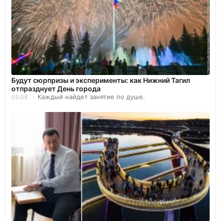
Будут сюрпризы и эксперименты: как Нижний Тагил
отпразднует День города
Каждый найдет занятие по душе.
05.08