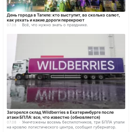
День города в Тагиле: кто выступит, во сколько салют,
как уехать и какие дороги перекроют
Всё, что нужно знать о празднике.
07.08
Загорелся склад Wildberries в Екатеринбурге после
атаки БПЛА: все, что известно (обновляется)
Уничтожены восемь беспилотников, три БПЛА упали
07.08
на кровлю логистического центра, сообщил губернатор.