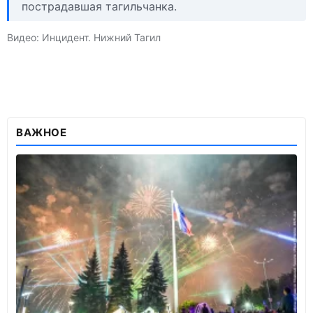
пострадавшая тагильчанка.
Видео: Инцидент. Нижний Тагил
ВАЖНОЕ