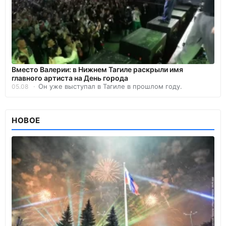
Вместо Валерии: в Нижнем Тагиле раскрыли имя
главного артиста на День города
Он уже выступал в Тагиле в прошлом году.
05.08
НОВОЕ