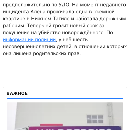
предположительно по УДО. На момент недавнего
инцидента Алена проживала одна в съемной
квартире в Нижнем Тагиле и работала дорожным
рабочим. Теперь ей грозит новый срок за
покушение на убийство новорождённого. По
информации полиции
, у неё шесть
несовершеннолетних детей, в отношении которых
она лишена родительских прав.
ВАЖНОЕ