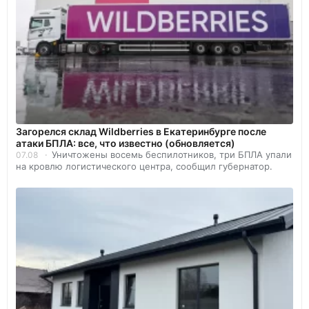
Загорелся склад Wildberries в Екатеринбурге после
атаки БПЛА: все, что известно (обновляется)
Уничтожены восемь беспилотников, три БПЛА упали
07.08
на кровлю логистического центра, сообщил губернатор.