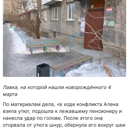
Лавка, на которой нашли новорождённого 4
марта
По материалам дела, «в ходе конфликта Алена
взяла утюг, подошла к лежавшему пенсионеру и
нанесла удар по голове. После этого она
оторвала от утюга шнур, обернула его вокруг шеи