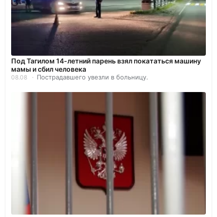
Под Тагилом 14-летний парень взял покататься машину
мамы и сбил человека
Пострадавшего увезли в больницу.
08.08