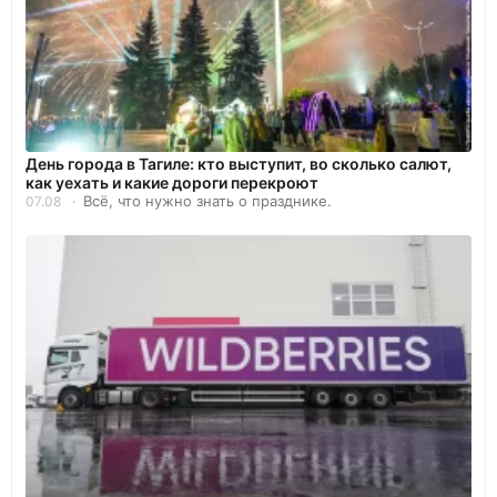
День города в Тагиле: кто выступит, во сколько салют,
как уехать и какие дороги перекроют
Всё, что нужно знать о празднике.
07.08