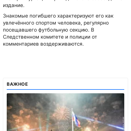
издание.
Знакомые погибшего характеризуют его как
увлечённого спортом человека, регулярно
посещавшего футбольную секцию. В
Следственном комитете и полиции от
комментариев воздерживаются.
ВАЖНОЕ