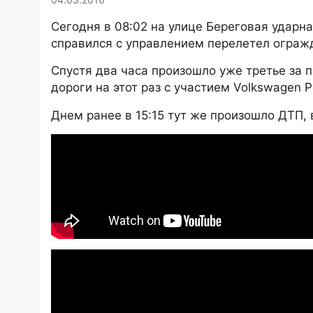
Сегодня в 08:02 на улице Береговая ударн
справился с управлением перелетел огражд
Спустя два часа произошло уже третье за 
дороги на этот раз с участием Volkswagen P
Днем ранее в 15:15 тут же произошло ДТП, 