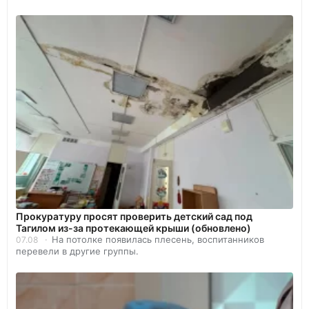
Прокуратуру просят проверить детский сад под
Тагилом из-за протекающей крыши (обновлено)
На потолке появилась плесень, воспитанников
07.08
перевели в другие группы.