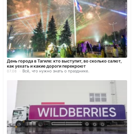
День города в Тагиле: кто выступит, во сколько салют,
как уехать и какие дороги перекроют
Всё, что нужно знать о празднике.
07.08