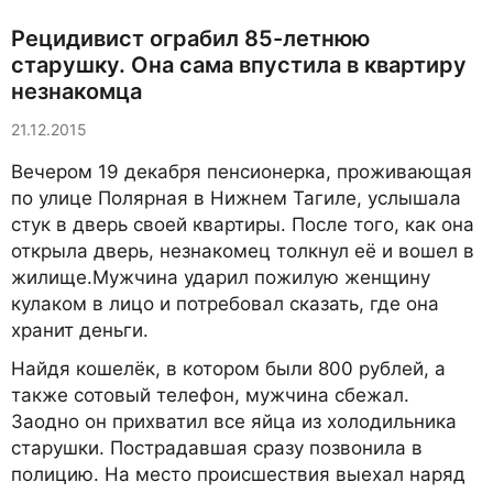
Рецидивист ограбил 85-летнюю
старушку. Она сама впустила в квартиру
незнакомца
21.12.2015
Вечером 19 декабря пенсионерка, проживающая
по улице Полярная в Нижнем Тагиле, услышала
стук в дверь своей квартиры. После того, как она
открыла дверь, незнакомец толкнул её и вошел в
жилище.Мужчина ударил пожилую женщину
кулаком в лицо и потребовал сказать, где она
хранит деньги.
Найдя кошелёк, в котором были 800 рублей, а
также сотовый телефон, мужчина сбежал.
Заодно он прихватил все яйца из холодильника
старушки. Пострадавшая сразу позвонила в
полицию. На место происшествия выехал наряд