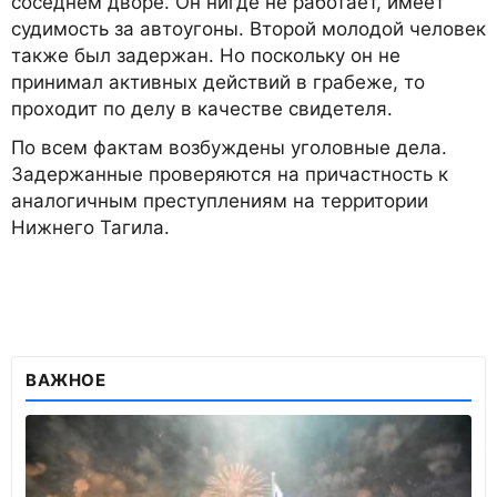
соседнем дворе. Он нигде не работает, имеет
судимость за автоугоны. Второй молодой человек
также был задержан. Но поскольку он не
принимал активных действий в грабеже, то
проходит по делу в качестве свидетеля.
По всем фактам возбуждены уголовные дела.
Задержанные проверяются на причастность к
аналогичным преступлениям на территории
Нижнего Тагила.
ВАЖНОЕ