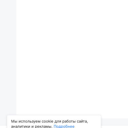
Мы используем cookie для работы сайта,
аналитики и рекламы.
Подробнее