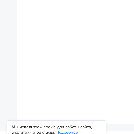
Мы используем cookie для работы сайта,
аналитики и рекламы.
Подробнее