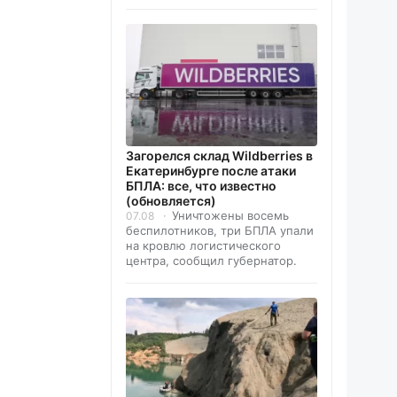
Загорелся склад Wildberries в
Екатеринбурге после атаки
БПЛА: все, что известно
(обновляется)
Уничтожены восемь
07.08
беспилотников, три БПЛА упали
на кровлю логистического
центра, сообщил губернатор.