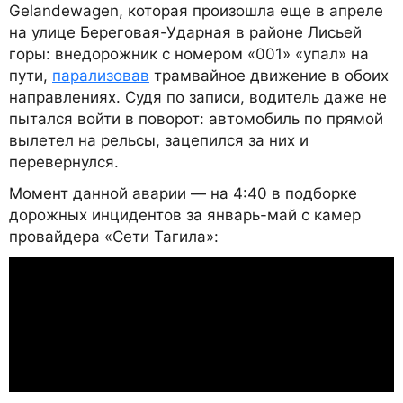
Gelandewagen, которая произошла еще в апреле
на улице Береговая-Ударная в районе Лисьей
горы: внедорожник с номером «001» «упал» на
пути,
парализовав
трамвайное движение в обоих
направлениях. Судя по записи, водитель даже не
пытался войти в поворот: автомобиль по прямой
вылетел на рельсы, зацепился за них и
перевернулся.
Момент данной аварии — на 4:40 в подборке
дорожных инцидентов за январь-май с камер
провайдера «Сети Тагила»: