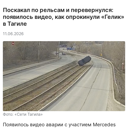
Поскакал по рельсам и перевернулся:
появилось видео, как опрокинули «Гелик»
в Тагиле
11.06.2026
Фото: «Сети Тагила»
Появилось видео аварии с участием Mercedes