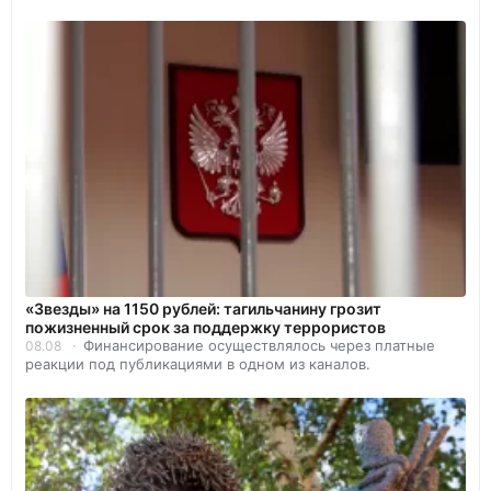
«Звезды» на 1150 рублей: тагильчанину грозит
пожизненный срок за поддержку террористов
Финансирование осуществлялось через платные
08.08
реакции под публикациями в одном из каналов.