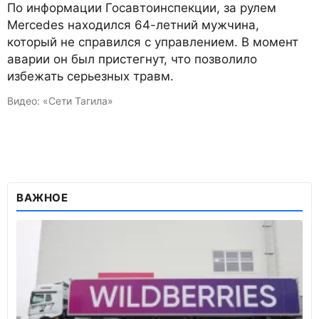
По информации Госавтоинспекции, за рулем
Mercedes находился 64-летний мужчина,
который не справился с управлением. В момент
аварии он был пристегнут, что позволило
избежать серьезных травм.
Видео: «Сети Тагила»
ВАЖНОЕ