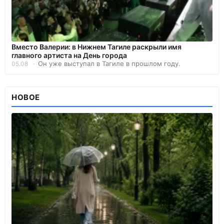
Вместо Валерии: в Нижнем Тагиле раскрыли имя
главного артиста на День города
Он уже выступал в Тагиле в прошлом году.
05.08
НОВОЕ