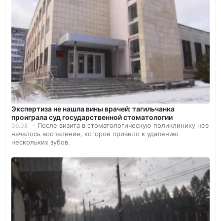
Экспертиза не нашла вины врачей: тагильчанка
проиграла суд государственной стоматологии
После визита в стоматологическую поликлинику нее
06.08
началось воспаление, которое привело к удалению
нескольких зубов.