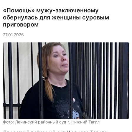
«Помощь» мужу-заключенному
обернулась для женщины суровым
приговором
27.01.2026
Фото: Ленинский районный суд г. Нижний Тагил