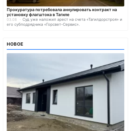
Прокуратура потребовала аннулировать контракт на
установку флагштока в Тагиле
Суд уже наложил арест на счета «Тагилдорстроя» и
03.08
его субподрядчика «Горсвет-Сервис».
НОВОЕ