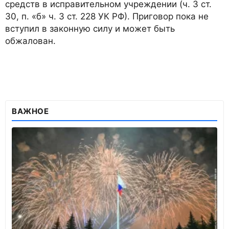
средств в исправительном учреждении (ч. 3 ст.
30, п. «б» ч. 3 ст. 228 УК РФ). Приговор пока не
вступил в законную силу и может быть
обжалован.
ВАЖНОЕ