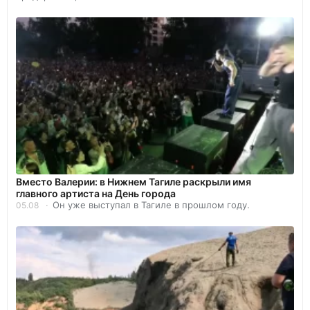
Вместо Валерии: в Нижнем Тагиле раскрыли имя
главного артиста на День города
Он уже выступал в Тагиле в прошлом году.
05.08