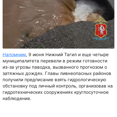
Напомним
, 9 июня Нижний Тагил и еще четыре
муниципалитета перевели в режим готовности
из-за угрозы паводка, вызванного прогнозом о
затяжных дождях. Главы ливнеопасных районов
получили предписание взять гидрологическую
обстановку под личный контроль, организовав на
гидротехнических сооружениях круглосуточное
наблюдение.