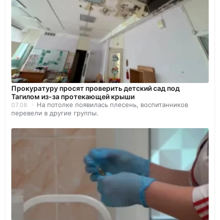
Прокуратуру просят проверить детский сад под
Тагилом из-за протекающей крыши
На потолке появилась плесень, воспитанников
07.08
перевели в другие группы.