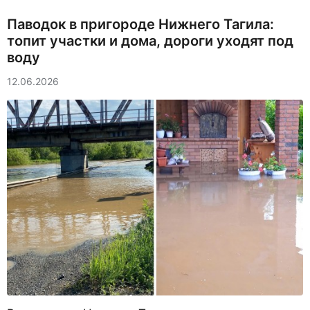
Паводок в пригороде Нижнего Тагила:
топит участки и дома, дороги уходят под
воду
12.06.2026