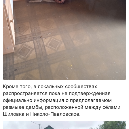
Кроме того, в локальных сообществах
распространяется пока не подтвержденная
официально информация о предполагаемом
размыве дамбы, расположенной между сёлами
Шиловка и Николо-Павловское.