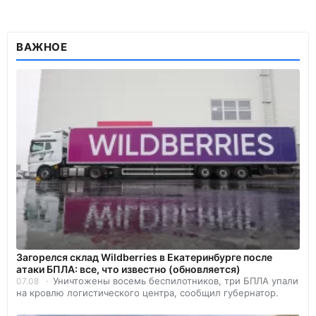
ВАЖНОЕ
Загорелся склад Wildberries в Екатеринбурге после
атаки БПЛА: все, что известно (обновляется)
Уничтожены восемь беспилотников, три БПЛА упали
07.08
на кровлю логистического центра, сообщил губернатор.