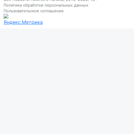
Политика обработки персональных данных
/
Пользовательское соглашение