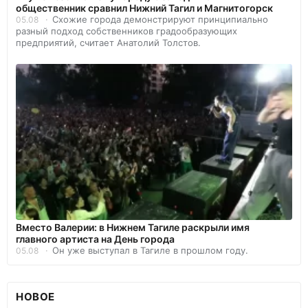
общественник сравнил Нижний Тагил и Магнитогорск
Схожие города демонстрируют принципиально
05.08
разный подход собственников градообразующих
предприятий, считает Анатолий Толстов.
Вместо Валерии: в Нижнем Тагиле раскрыли имя
главного артиста на День города
Он уже выступал в Тагиле в прошлом году.
05.08
НОВОЕ