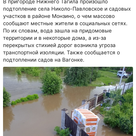
В пригороде Нижнего Тагила произошло
подтопление села Николо-Павловское и садовых
участков в районе Монзино, о чем массово
сообщают местные жители в социальных сетях.
По их словам, вода зашла на придомовые
территории и в некоторые дома, а из-за
перекрытых стихией дорог возникла угроза
транспортной изоляции. Также сообщается о
подтоплении садов на Вагонке.