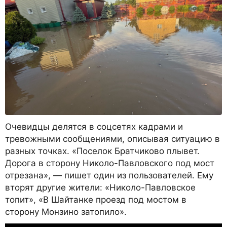
Очевидцы делятся в соцсетях кадрами и
тревожными сообщениями, описывая ситуацию в
разных точках. «Поселок Братчиково плывет.
Дорога в сторону Николо-Павловского под мост
отрезана», — пишет один из пользователей. Ему
вторят другие жители: «Николо-Павловское
топит», «В Шайтанке проезд под мостом в
сторону Монзино затопило».