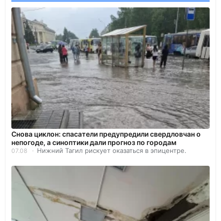
Снова циклон: спасатели предупредили свердловчан о
непогоде, а синоптики дали прогноз по городам
Нижний Тагил рискует оказаться в эпицентре.
07.08